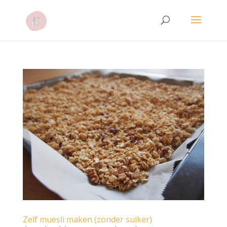
Zelf muesli maken (zonder suiker)