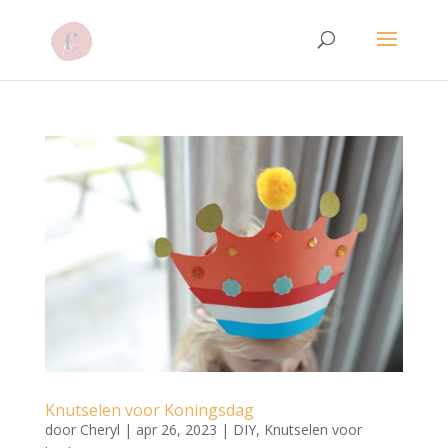
Knutselen voor Koningsdag
door
Cheryl
|
apr 26, 2023
|
DIY
,
Knutselen voor