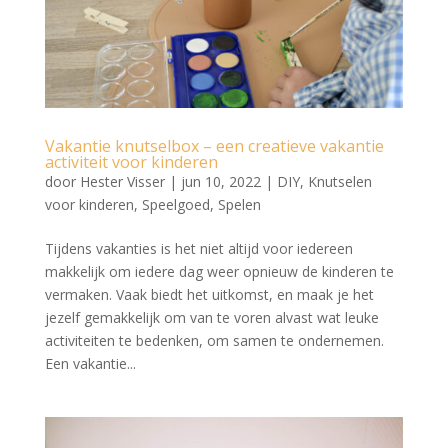
Vakantie knutselbox – een creatieve vakantie
activiteit voor kinderen
door
Hester Visser
|
jun 10, 2022
|
DIY
,
Knutselen
voor kinderen
,
Speelgoed
,
Spelen
Tijdens vakanties is het niet altijd voor iedereen
makkelijk om iedere dag weer opnieuw de kinderen te
vermaken. Vaak biedt het uitkomst, en maak je het
jezelf gemakkelijk om van te voren alvast wat leuke
activiteiten te bedenken, om samen te ondernemen.
Een vakantie...