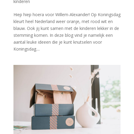
kinderen
Hiep hiep hoera voor Willem-Alexander! Op Koningsdag
kleurt heel Nederland weer oranje, met rood wit en
blauw. Ook jij kunt samen met de kinderen lekker in de
stemming komen. In deze blog vind je namelijk een
aantal leuke ideeen die je kunt knutselen voor
Koningsdag....