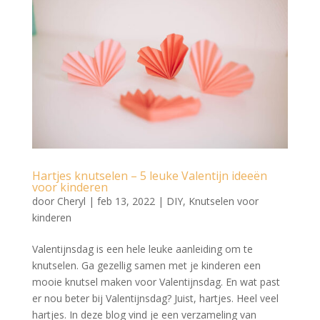
Hartjes knutselen – 5 leuke Valentijn ideeën
voor kinderen
door
Cheryl
|
feb 13, 2022
|
DIY
,
Knutselen voor
kinderen
Valentijnsdag is een hele leuke aanleiding om te
knutselen. Ga gezellig samen met je kinderen een
mooie knutsel maken voor Valentijnsdag. En wat past
er nou beter bij Valentijnsdag? Juist, hartjes. Heel veel
hartjes. In deze blog vind je een verzameling van