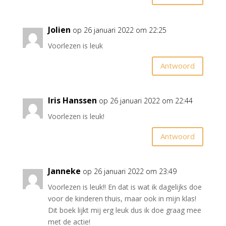
Jolien
op 26 januari 2022 om 22:25
Voorlezen is leuk
Antwoord
Iris Hanssen
op 26 januari 2022 om 22:44
Voorlezen is leuk!
Antwoord
Janneke
op 26 januari 2022 om 23:49
Voorlezen is leuk!! En dat is wat ik dagelijks doe
voor de kinderen thuis, maar ook in mijn klas!
Dit boek lijkt mij erg leuk dus ik doe graag mee
met de actie!