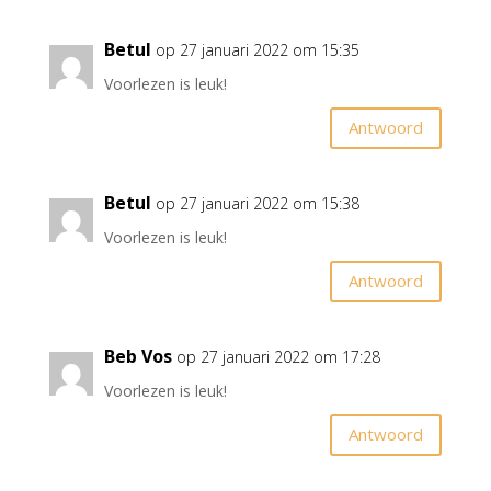
Betul
op 27 januari 2022 om 15:35
Voorlezen is leuk!
Antwoord
Betul
op 27 januari 2022 om 15:38
Voorlezen is leuk!
Antwoord
Beb Vos
op 27 januari 2022 om 17:28
Voorlezen is leuk!
Antwoord