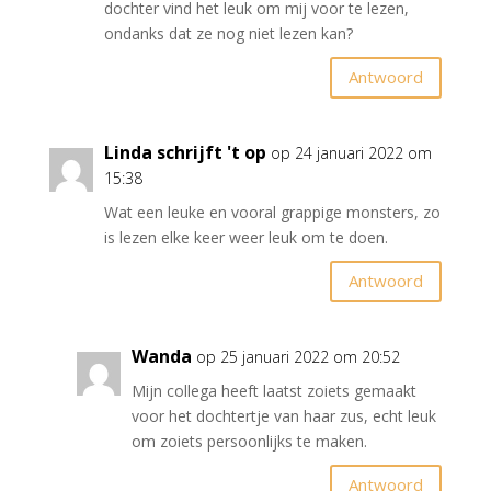
dochter vind het leuk om mij voor te lezen,
ondanks dat ze nog niet lezen kan?
Antwoord
Linda schrijft 't op
op 24 januari 2022 om
15:38
Wat een leuke en vooral grappige monsters, zo
is lezen elke keer weer leuk om te doen.
Antwoord
Wanda
op 25 januari 2022 om 20:52
Mijn collega heeft laatst zoiets gemaakt
voor het dochtertje van haar zus, echt leuk
om zoiets persoonlijks te maken.
Antwoord