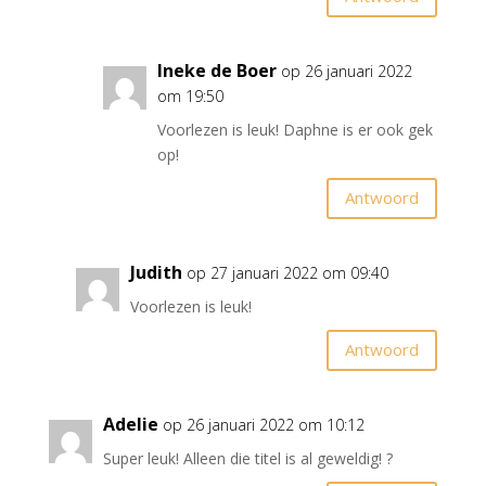
Ineke de Boer
op 26 januari 2022
om 19:50
Voorlezen is leuk! Daphne is er ook gek
op!
Antwoord
Judith
op 27 januari 2022 om 09:40
Voorlezen is leuk!
Antwoord
Adelie
op 26 januari 2022 om 10:12
Super leuk! Alleen die titel is al geweldig! ?