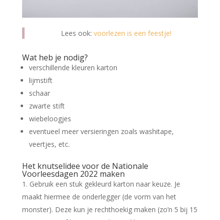
Lees ook:
voorlezen is een feestje!
Wat heb je nodig?
verschillende kleuren karton
lijmstift
schaar
zwarte stift
wiebeloogjes
eventueel meer versieringen zoals washitape,
veertjes, etc.
Het knutselidee voor de Nationale
Voorleesdagen 2022 maken
Gebruik een stuk gekleurd karton naar keuze. Je
maakt hiermee de onderlegger (de vorm van het
monster). Deze kun je rechthoekig maken (zo’n 5 bij 15