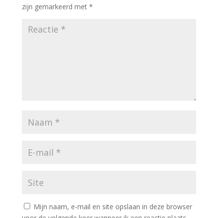
zijn gemarkeerd met
*
Mijn naam, e-mail en site opslaan in deze browser
voor de volgende keer wanneer ik een reactie plaats.