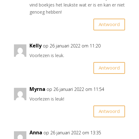
vind boekjes het leukste wat er is en kan er niet
genoeg hebben!
Antwoord
Kelly
op 26 januari 2022 om 11:20
Voorlezen is leuk.
Antwoord
Myrna
op 26 januari 2022 om 11:54
Voorlezen is leuk!
Antwoord
Anna
op 26 januari 2022 om 13:35