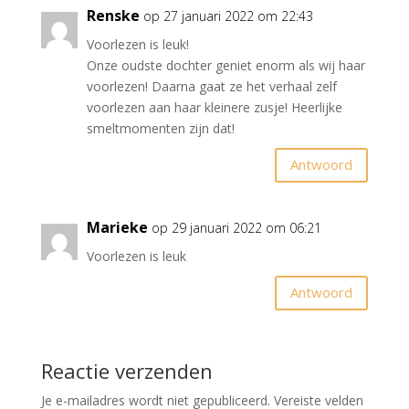
Renske
op 27 januari 2022 om 22:43
Voorlezen is leuk!
Onze oudste dochter geniet enorm als wij haar
voorlezen! Daarna gaat ze het verhaal zelf
voorlezen aan haar kleinere zusje! Heerlijke
smeltmomenten zijn dat!
Antwoord
Marieke
op 29 januari 2022 om 06:21
Voorlezen is leuk
Antwoord
Reactie verzenden
Je e-mailadres wordt niet gepubliceerd.
Vereiste velden