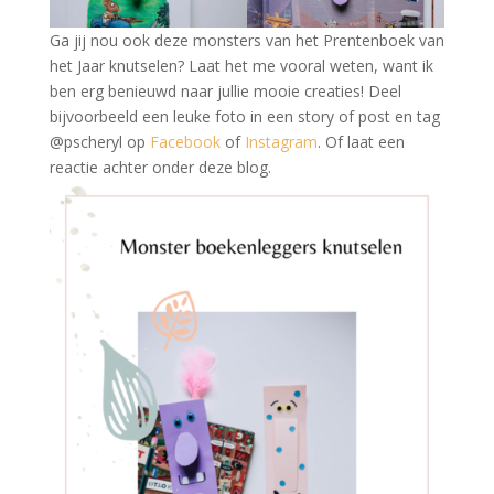
Ga jij nou ook deze monsters van het Prentenboek van
het Jaar knutselen? Laat het me vooral weten, want ik
ben erg benieuwd naar jullie mooie creaties! Deel
bijvoorbeeld een leuke foto in een story of post en tag
@pscheryl op
Facebook
of
Instagram
. Of laat een
reactie achter onder deze blog.