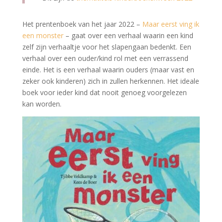
Het prentenboek van het jaar 2022 –
Maar eerst ving ik
een monster
– gaat over een verhaal waarin een kind
zelf zijn verhaaltje voor het slapengaan bedenkt. Een
verhaal over een ouder/kind rol met een verrassend
einde. Het is een verhaal waarin ouders (maar vast en
zeker ook kinderen) zich in zullen herkennen. Het ideale
boek voor ieder kind dat nooit genoeg voorgelezen
kan worden.