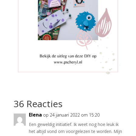
36 Reacties
Elena
op 24 januari 2022 om 15:20
Een geweldig initiatief. Ik weet nog hoe leuk ik
het altijd vond om voorgelezen te worden. Mijn