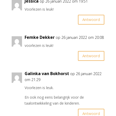
Jessica
op 26 januari 2022 om 19:51
Voorlezen is leuk!
Antwoord
Femke Dekker
op 26 januari 2022 om 20:08
voorlezen is leuk!
Antwoord
Galinka van Bokhorst
op 26 januari 2022
om 21:29
Voorlezen is leuk.
En ook nog eens belangrijk voor de
taalontwikkeling van de kinderen.
Antwoord