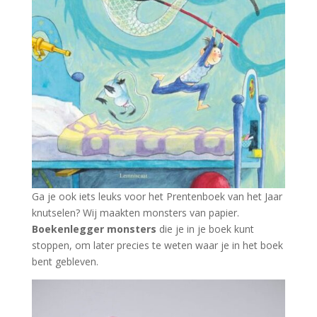
Ga je ook iets leuks voor het Prentenboek van het Jaar
knutselen? Wij maakten monsters van papier.
Boekenlegger monsters
die je in je boek kunt
stoppen, om later precies te weten waar je in het boek
bent gebleven.