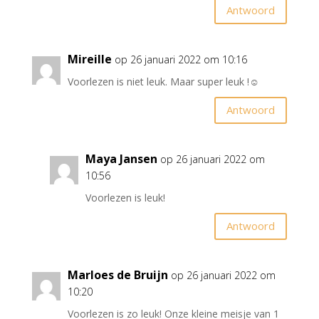
Antwoord
Mireille
op 26 januari 2022 om 10:16
Voorlezen is niet leuk. Maar super leuk !☺️
Antwoord
Maya Jansen
op 26 januari 2022 om
10:56
Voorlezen is leuk!
Antwoord
Marloes de Bruijn
op 26 januari 2022 om
10:20
Voorlezen is zo leuk! Onze kleine meisje van 1