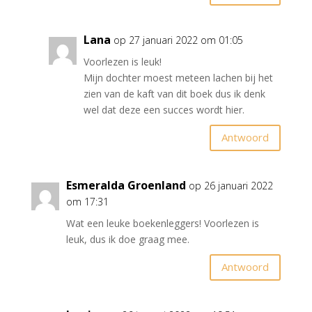
Lana
op 27 januari 2022 om 01:05
Voorlezen is leuk!
Mijn dochter moest meteen lachen bij het
zien van de kaft van dit boek dus ik denk
wel dat deze een succes wordt hier.
Antwoord
Esmeralda Groenland
op 26 januari 2022
om 17:31
Wat een leuke boekenleggers! Voorlezen is
leuk, dus ik doe graag mee.
Antwoord