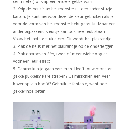
centimeter) of knip een andere gekke vorm.
Knip de ‘neus’ van het monster uit een ander stukje
karton. Je kunt hiervoor dezelfde kleur gebruiken als je
voor de vorm van het monster hebt gebruikt. Maar een
ander bijpassend kleurtje kan ook heel leuk staan.
Vouw het laatste stukje om. Dit wordt het plakrandje
Plak de neus met het plakrandje op de onderlegger.
Plak daarboven één, twee of meer wiebeloogjes
voor een leuk effect
Daarna kun je gaan versieren. Heeft jouw monster
gekke pukkels? Rare strepen? Of misschien een veer
bovenop zijn hoofd? Gebruik je fantasie, want hoe
gekker hoe beter!