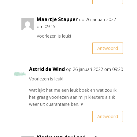
Maartje Stapper
op 26 januari 2022
om 09:15
Voorlezen is leuk!
Antwoord
Astrid de Wind
op 26 januari 2022 om 09:20
Voorlezen is leuk!
Wat lijkt het me een leuk boek en wat zou ik
het graag voorlezen aan mijn kleuters als ik
weer uit quarantaine ben. ♥️
Antwoord