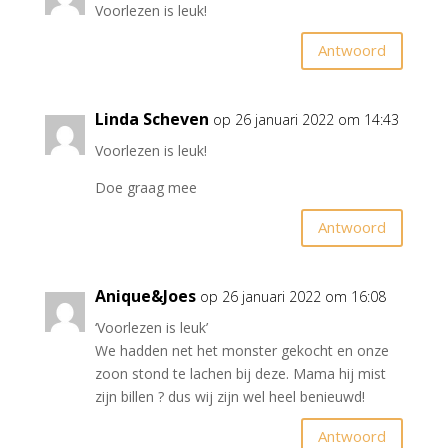
Voorlezen is leuk!
Antwoord
Linda Scheven
op 26 januari 2022 om 14:43
Voorlezen is leuk!
Doe graag mee
Antwoord
Anique&Joes
op 26 januari 2022 om 16:08
‘Voorlezen is leuk’
We hadden net het monster gekocht en onze
zoon stond te lachen bij deze. Mama hij mist
zijn billen ? dus wij zijn wel heel benieuwd!
Antwoord