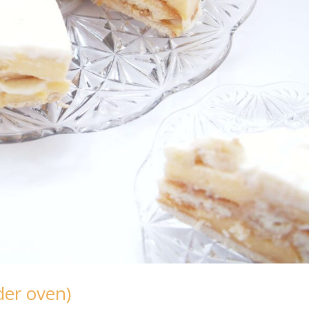
der oven)