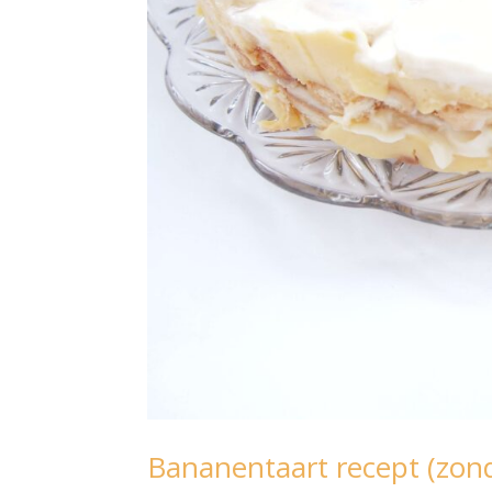
Bananentaart recept (zon