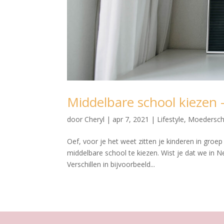
Middelbare school kiezen 
door
Cheryl
|
apr 7, 2021
|
Lifestyle
,
Moedersc
Oef, voor je het weet zitten je kinderen in groep
middelbare school te kiezen. Wist je dat we in 
Verschillen in bijvoorbeeld...