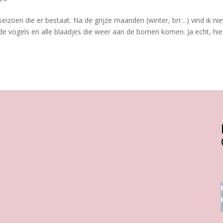
seizoen die er bestaat. Na de grijze maanden (winter, brr…) vind ik nie
ende vogels en alle blaadjes die weer aan de bomen komen. Ja echt, hie