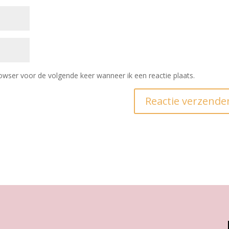
owser voor de volgende keer wanneer ik een reactie plaats.