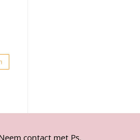
Neem contact met Ps.