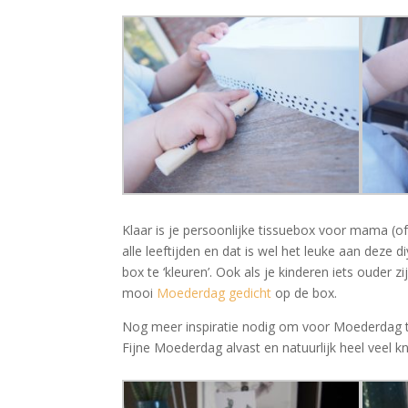
Klaar is je persoonlijke tissuebox voor mama (o
alle leeftijden en dat is wel het leuke aan deze 
box te ‘kleuren’. Ook als je kinderen iets ouder 
mooi
Moederdag gedicht
op de box.
Nog meer inspiratie nodig om voor Moederdag t
Fijne Moederdag alvast en natuurlijk heel veel kn