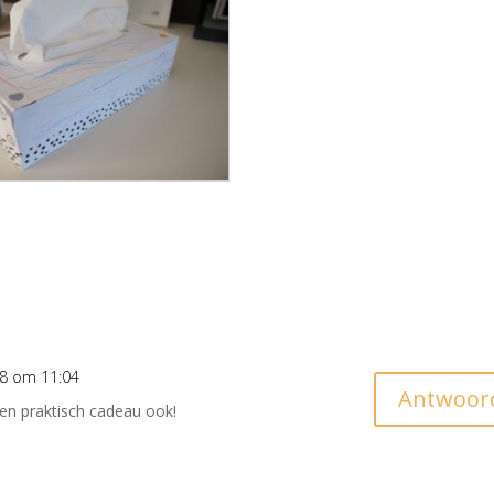
8 om 11:04
Antwoor
een praktisch cadeau ook!