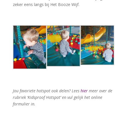
zeker eens langs bij Het Booze Wijf.
Jou favoriete hotspot ook delen? Lees
hier
meer over de
rubriek ‘Kidsproof Hotspot’ en vul gelijk het online
formulier in.