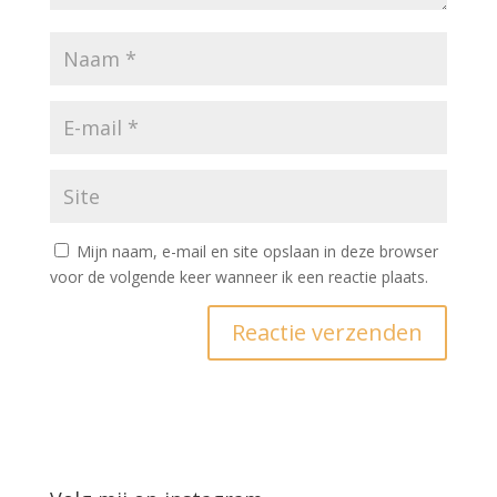
Mijn naam, e-mail en site opslaan in deze browser
voor de volgende keer wanneer ik een reactie plaats.