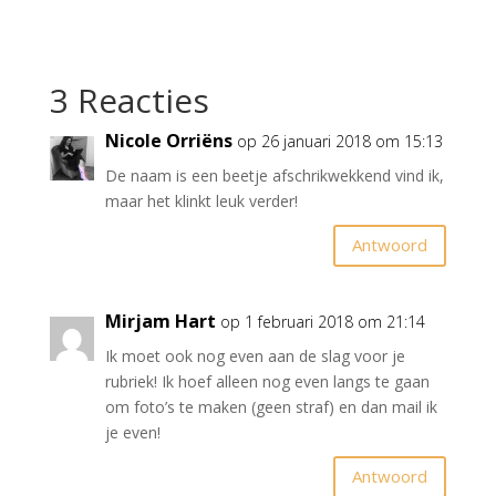
3 Reacties
Nicole Orriëns
op 26 januari 2018 om 15:13
De naam is een beetje afschrikwekkend vind ik,
maar het klinkt leuk verder!
Antwoord
Mirjam Hart
op 1 februari 2018 om 21:14
Ik moet ook nog even aan de slag voor je
rubriek! Ik hoef alleen nog even langs te gaan
om foto’s te maken (geen straf) en dan mail ik
je even!
Antwoord