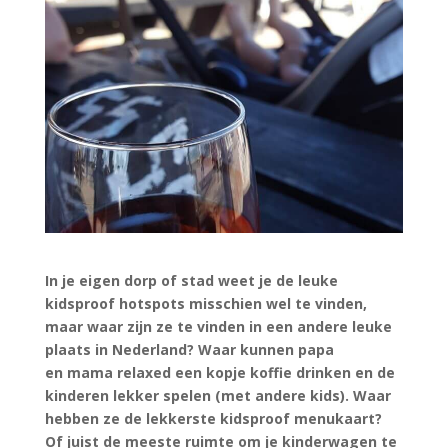
In je eigen dorp of stad weet je de leuke
kidsproof hotspots misschien wel te vinden,
maar waar zijn ze te vinden in een andere leuke
plaats in Nederland? Waar kunnen papa
en mama relaxed een kopje koffie drinken en de
kinderen lekker spelen (met andere kids). Waar
hebben ze de lekkerste kidsproof menukaart?
Of juist de meeste ruimte om je kinderwagen te