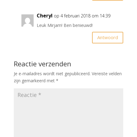
Cheryl
op 4 februari 2018 om 14:39
Leuk Mirjam! Ben benieuwd!
Antwoord
Reactie verzenden
Je e-mailadres wordt niet gepubliceerd.
Vereiste velden
zijn gemarkeerd met
*