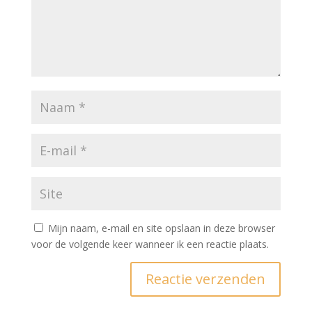
Mijn naam, e-mail en site opslaan in deze browser
voor de volgende keer wanneer ik een reactie plaats.