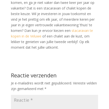
komen, en ga je niet vaker dan twee keer per jaar op
vakantie? Dat is een stacaravan of chalet kopen de
beste keuze. Wil je investeren in jouw toekomst en
vind je het prettig om elk jaar, of meerdere keren per
jaar in je eigen vertrouwde vakantiewoning ’thuis’ te
komen? Dan kun je ervoor kiezen een
stacaravan te
kopen in de Veluwe
of een chalet aan de kust, om
lekker te genieten van jullie tweede verblijf. Op elk
moment dat het jullie uitkomt.
Reactie verzenden
Je e-mailadres wordt niet gepubliceerd.
Vereiste velden
zijn gemarkeerd met
*