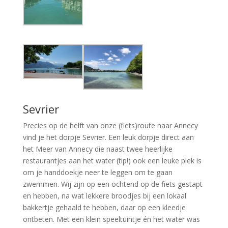
Sevrier
Precies op de helft van onze (fiets)route naar Annecy
vind je het dorpje Sevrier. Een leuk dorpje direct aan
het Meer van Annecy die naast twee heerlijke
restaurantjes aan het water (tip!) ook een leuke plek is
om je handdoekje neer te leggen om te gaan
zwemmen. Wij zijn op een ochtend op de fiets gestapt
en hebben, na wat lekkere broodjes bij een lokaal
bakkertje gehaald te hebben, daar op een kleedje
ontbeten. Met een klein speeltuintje én het water was