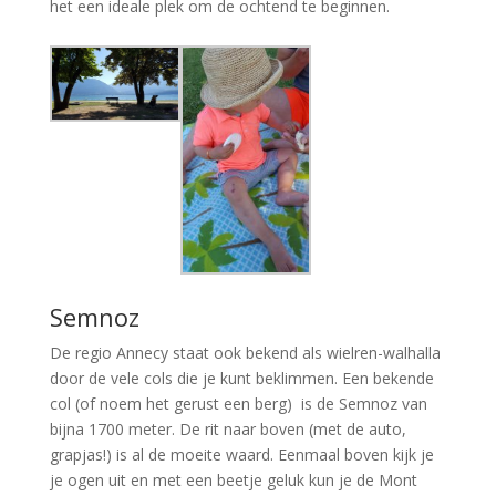
het een ideale plek om de ochtend te beginnen.
Semnoz
De regio Annecy staat ook bekend als wielren-walhalla
door de vele cols die je kunt beklimmen. Een bekende
col (of noem het gerust een berg) is de Semnoz van
bijna 1700 meter. De rit naar boven (met de auto,
grapjas!) is al de moeite waard. Eenmaal boven kijk je
je ogen uit en met een beetje geluk kun je de Mont