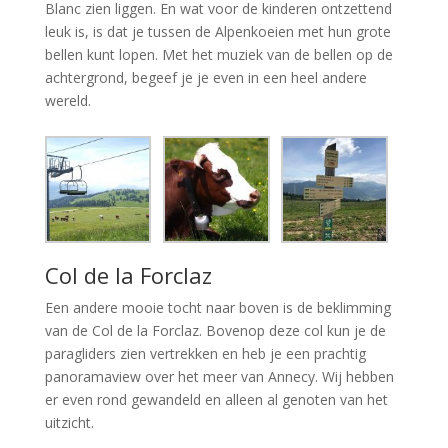
Blanc zien liggen. En wat voor de kinderen ontzettend
leuk is, is dat je tussen de Alpenkoeien met hun grote
bellen kunt lopen. Met het muziek van de bellen op de
achtergrond, begeef je je even in een heel andere
wereld.
Col de la Forclaz
Een andere mooie tocht naar boven is de beklimming
van de Col de la Forclaz. Bovenop deze col kun je de
paragliders zien vertrekken en heb je een prachtig
panoramaview over het meer van Annecy. Wij hebben
er even rond gewandeld en alleen al genoten van het
uitzicht.