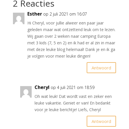
2 Reacties
Esther
op 2 juli 2021 om 16:07
Hi Cheryl, voor jullie alweer een paar jaar
geleden maar wat ontzettend leuk om te lezen.
Wij gaan over 2 weken naar camping Europa
met 3 kids (7, 5 en 2) en ik had er al zin in maar
met deze leuke blog helemaal! Dank je en ik ga
je volgen voor meer leuke dingen!
Antwoord
Cheryl
op 4 juli 2021 om 18:59
Oh wat leuk! Dat wordt vast en zeker een
leuke vakantie. Geniet er van! En bedankt
voor je leuke berichtje! Liefs, Cheryl
Antwoord