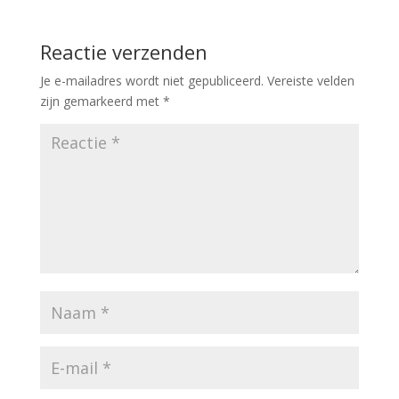
Reactie verzenden
Je e-mailadres wordt niet gepubliceerd.
Vereiste velden
zijn gemarkeerd met
*