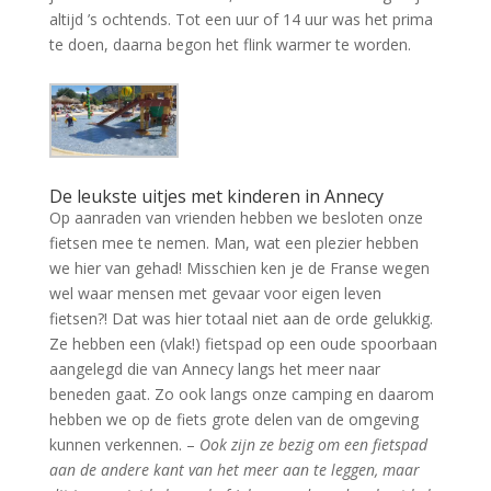
altijd ’s ochtends. Tot een uur of 14 uur was het prima
te doen, daarna begon het flink warmer te worden.
De leukste uitjes met kinderen in Annecy
Op aanraden van vrienden hebben we besloten onze
fietsen mee te nemen. Man, wat een plezier hebben
we hier van gehad! Misschien ken je de Franse wegen
wel waar mensen met gevaar voor eigen leven
fietsen?! Dat was hier totaal niet aan de orde gelukkig.
Ze hebben een (vlak!) fietspad op een oude spoorbaan
aangelegd die van Annecy langs het meer naar
beneden gaat. Zo ook langs onze camping en daarom
hebben we op de fiets grote delen van de omgeving
kunnen verkennen. –
Ook zijn ze bezig om een fietspad
aan de andere kant van het meer aan te leggen, maar