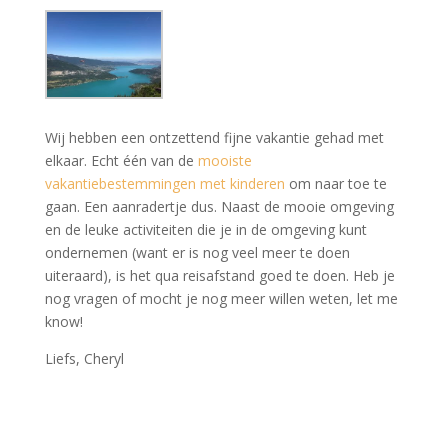
Wij hebben een ontzettend fijne vakantie gehad met
elkaar. Echt één van de
mooiste
vakantiebestemmingen met kinderen
om naar toe te
gaan. Een aanradertje dus. Naast de mooie omgeving
en de leuke activiteiten die je in de omgeving kunt
ondernemen (want er is nog veel meer te doen
uiteraard), is het qua reisafstand goed te doen. Heb je
nog vragen of mocht je nog meer willen weten, let me
know!
Liefs, Cheryl