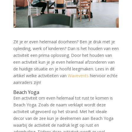
Zit je er even helemaal doorheen? Ben je druk met je
opleiding, werk of kinderen? Dan is het houden van een
activiteit een prima oplossing. Door het houden van
een activiteit kun je je even helemaal afzonderen van
de huidige situatie en je hoofd leegmaken. Lees in dit
artikel welke activiteiten van
Wavevents
hiervoor echte
aanraders zijn!
Beach Yoga
Een activiteit om even helemaal tot rust te komen is
Beach Yoga. Zoals de naam verklapt wordt deze
activiteit uitgevoerd op het strand. Met het ideale
decor van de zee kun je deelnemen aan Beach Yoga
waarbij de activiteit de nadruk legt op rust en
ademhaling. Tijdens deze activiteit wordt er veel