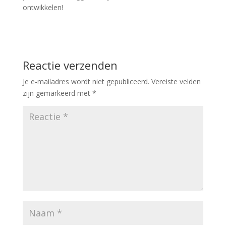
ontwikkelen!
Reactie verzenden
Je e-mailadres wordt niet gepubliceerd.
Vereiste velden
zijn gemarkeerd met
*