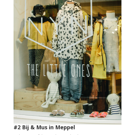
#2 Bij & Mus in Meppel