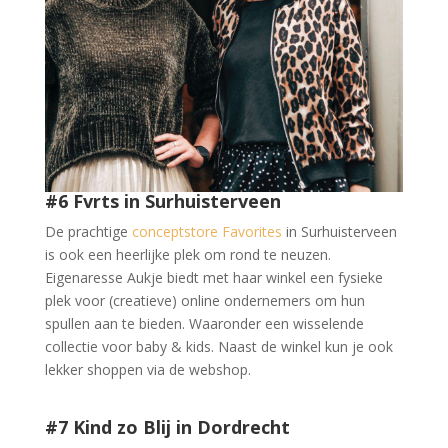
#6 Fvrts in Surhuisterveen
De prachtige
conceptstore Favorites
in Surhuisterveen
is ook een heerlijke plek om rond te neuzen.
Eigenaresse Aukje biedt met haar winkel een fysieke
plek voor (creatieve) online ondernemers om hun
spullen aan te bieden. Waaronder een wisselende
collectie voor baby & kids. Naast de winkel kun je ook
lekker shoppen via de webshop.
#7 Kind zo Blij in Dordrecht