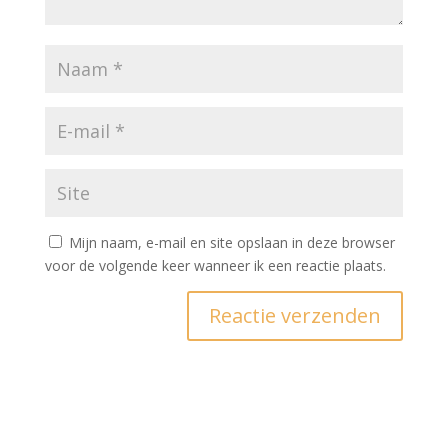
Mijn naam, e-mail en site opslaan in deze browser
voor de volgende keer wanneer ik een reactie plaats.