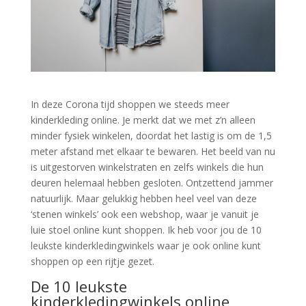
In deze Corona tijd shoppen we steeds meer
kinderkleding online. Je merkt dat we met z’n alleen
minder fysiek winkelen, doordat het lastig is om de 1,5
meter afstand met elkaar te bewaren. Het beeld van nu
is uitgestorven winkelstraten en zelfs winkels die hun
deuren helemaal hebben gesloten. Ontzettend jammer
natuurlijk. Maar gelukkig hebben heel veel van deze
‘stenen winkels’ ook een webshop, waar je vanuit je
luie stoel online kunt shoppen. Ik heb voor jou de 10
leukste kinderkledingwinkels waar je ook online kunt
shoppen op een rijtje gezet.
De 10 leukste
kinderkledingwinkels online