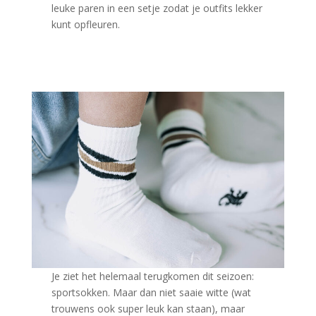
leuke paren in een setje zodat je outfits lekker
kunt opfleuren.
Je ziet het helemaal terugkomen dit seizoen:
sportsokken. Maar dan niet saaie witte (wat
trouwens ook super leuk kan staan), maar