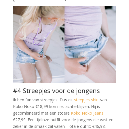
#4 Streepjes voor de jongens
Ik ben fan van streepjes. Dus dit
steepjes shirt
van
Koko Noko €18,99 kon niet achterblijven. Hij is
gecombineerd met een stoere
Koko Noko jeans
€27,99. Een tijdloze outfit voor de jongens die vast en
zeker in de smaak zal vallen. Totale outfit: €46,98.