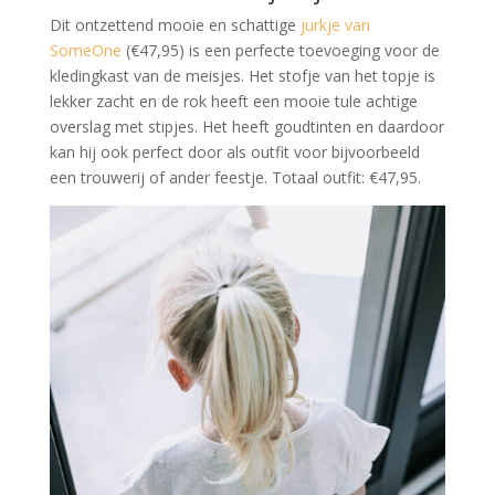
Dit ontzettend mooie en schattige
jurkje van
SomeOne
(€47,95) is een perfecte toevoeging voor de
kledingkast van de meisjes. Het stofje van het topje is
lekker zacht en de rok heeft een mooie tule achtige
overslag met stipjes. Het heeft goudtinten en daardoor
kan hij ook perfect door als outfit voor bijvoorbeeld
een trouwerij of ander feestje. Totaal outfit: €47,95.