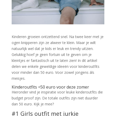
Kinderen groeien ontzettend snel. Na twee keer met je
ogen knipperen zijn ze alweer te klein. Maar je wilt
natuurlijk wel dat je kids er leuk en trendy uitzien.
Gelukkig hoef je geen fortuin uit te geven om je
kleintjes er fantastisch uit te laten zien! In dit artikel
delen we enkele geweldige ideeën voor kinderoutfits
voor minder dan 50 euro. Voor zowel jongens áls
meisjes.
Kinderoutfits <50 euro voor deze zomer
Hieronder vind je inspiratie voor leuke kinderoutfits die
budget proof zijn. De totale outfits zijn niet duurder
dan 50 euro. Kijk je mee?
#1 Girls outfit met jurkje