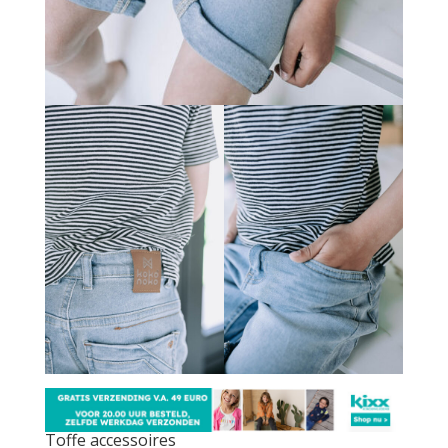
Toffe accessoires