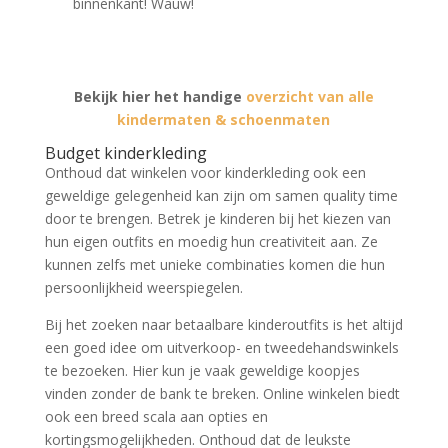
binnenkant! Wauw!
Bekijk hier het handige
overzicht van alle
kindermaten & schoenmaten
Budget kinderkleding
Onthoud dat winkelen voor kinderkleding ook een
geweldige gelegenheid kan zijn om samen quality time
door te brengen. Betrek je kinderen bij het kiezen van
hun eigen outfits en moedig hun creativiteit aan. Ze
kunnen zelfs met unieke combinaties komen die hun
persoonlijkheid weerspiegelen.
Bij het zoeken naar betaalbare kinderoutfits is het altijd
een goed idee om uitverkoop- en tweedehandswinkels
te bezoeken. Hier kun je vaak geweldige koopjes
vinden zonder de bank te breken. Online winkelen biedt
ook een breed scala aan opties en
kortingsmogelijkheden. Onthoud dat de leukste