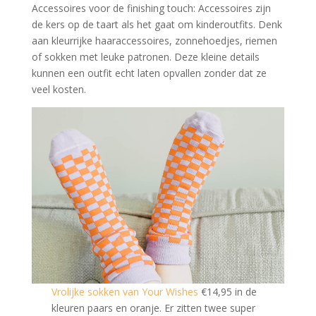
Accessoires voor de finishing touch: Accessoires zijn
de kers op de taart als het gaat om kinderoutfits. Denk
aan kleurrijke haaraccessoires, zonnehoedjes, riemen
of sokken met leuke patronen. Deze kleine details
kunnen een outfit echt laten opvallen zonder dat ze
veel kosten.
Vrolijke sokken van Your Wishes
€14,95 in de
kleuren paars en oranje. Er zitten twee super