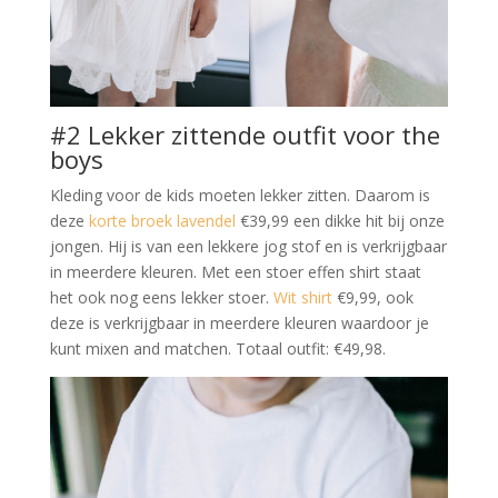
#2 Lekker zittende outfit voor the
boys
Kleding voor de kids moeten lekker zitten. Daarom is
deze
korte broek lavendel
€39,99 een dikke hit bij onze
jongen. Hij is van een lekkere jog stof en is verkrijgbaar
in meerdere kleuren. Met een stoer effen shirt staat
het ook nog eens lekker stoer.
Wit shirt
€9,99, ook
deze is verkrijgbaar in meerdere kleuren waardoor je
kunt mixen and matchen. Totaal outfit: €49,98.