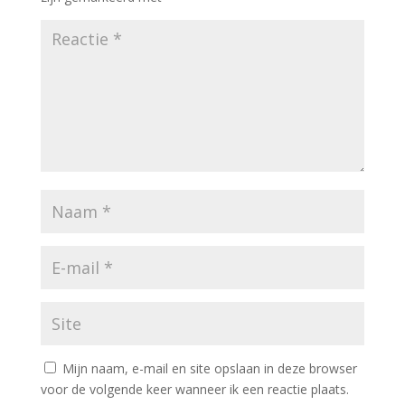
Mijn naam, e-mail en site opslaan in deze browser
voor de volgende keer wanneer ik een reactie plaats.