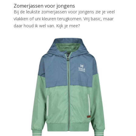
Zomerjassen voor jongens
Bij de leukste zomerjassen voor jongens zie je veel
vlakken of uni kleuren terugkomen. Vrij basic, maar
daar houd ik wel van. Kijk je mee?