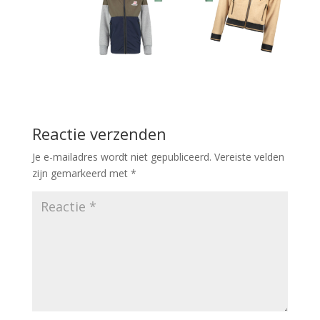
Reactie verzenden
Je e-mailadres wordt niet gepubliceerd.
Vereiste velden
zijn gemarkeerd met
*