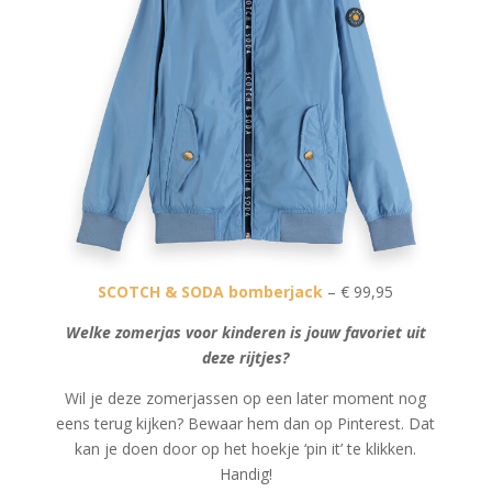
SCOTCH & SODA bomberjack
– € 99,95
Welke zomerjas voor kinderen is jouw favoriet uit
deze rijtjes?
Wil je deze zomerjassen op een later moment nog
eens terug kijken? Bewaar hem dan op Pinterest. Dat
kan je doen door op het hoekje ‘pin it’ te klikken.
Handig!