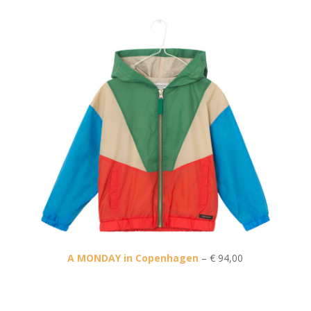
A MONDAY in Copenhagen
– € 94,00