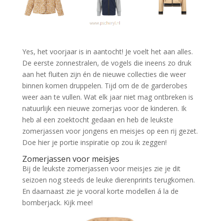
Yes, het voorjaar is in aantocht! Je voelt het aan alles.
De eerste zonnestralen, de vogels die ineens zo druk
aan het fluiten zijn én de nieuwe collecties die weer
binnen komen druppelen. Tijd om de de garderobes
weer aan te vullen. Wat elk jaar niet mag ontbreken is
natuurlijk een nieuwe zomerjas voor de kinderen. Ik
heb al een zoektocht gedaan en heb de leukste
zomerjassen voor jongens en meisjes op een rij gezet.
Doe hier je portie inspiratie op zou ik zeggen!
Zomerjassen voor meisjes
Bij de leukste zomerjassen voor meisjes zie je dit
seizoen nog steeds de leuke dierenprints terugkomen.
En daarnaast zie je vooral korte modellen á la de
bomberjack. Kijk mee!