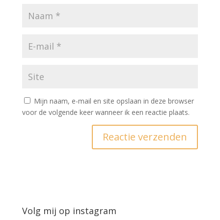
Mijn naam, e-mail en site opslaan in deze browser
voor de volgende keer wanneer ik een reactie plaats.
Volg mij op instagram