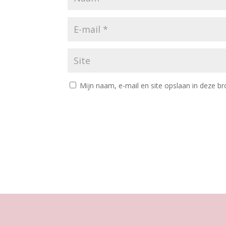
Mijn naam, e-mail en site opslaan in deze br