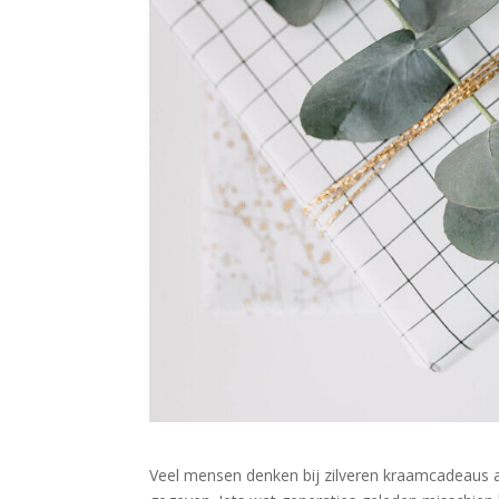
Veel mensen denken bij zilveren kraamcadeaus 