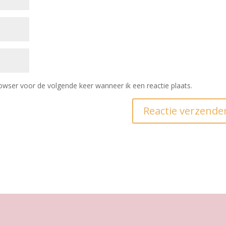
owser voor de volgende keer wanneer ik een reactie plaats.