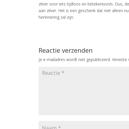
zilver voor iets tijdloos en betekenisvols. Dus
aan zilver. Het is een geschenk dat niet alleen n
herinnering zal zijn.
Reactie verzenden
Je e-mailadres wordt niet gepubliceerd.
Vereiste