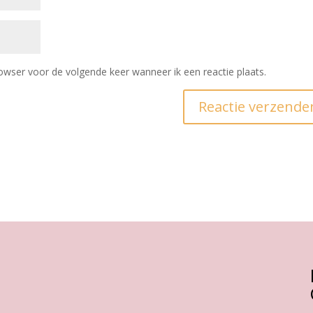
owser voor de volgende keer wanneer ik een reactie plaats.