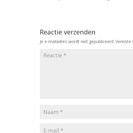
Reactie verzenden
Je e-mailadres wordt niet gepubliceerd.
Vereiste