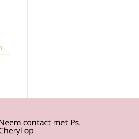
Neem contact met Ps.
Cheryl op