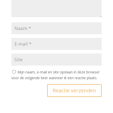
Mijn naam, e-mail en site opslaan in deze browser
voor de volgende keer wanneer ik een reactie plaats.