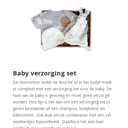
Baby verzorging set
De momenten onder de douche of in het badje maak
je compleet met een verzorging set voor de baby. De
huid van de baby is gevoelig en moet goed verzorgd
worden. Hoe fijn is het dan om een verzorging set te
geven bestaande uit een shampoo, bodylotion en
billencrème. Ook leuk om te combineren met een set
washandjes bijvoorbeeld. Daarbij is het een heel