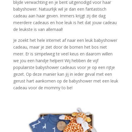
blijde verwachting en je bent uitgenodigd voor haar
babyshower. Natuurlijk wil je dan een fantastisch
cadeau aan haar geven. Immers krijgt zij die dag
meerdere cadeaus en hoe leuk is het dat jouw cadeau
de leukste is van allemaal!
Je zoekt het hele internet af naar een leuk babyshower
cadeau, maar je ziet door de bomen het bos niet
meer. Er is simpelweg te veel keus en daarom willen
we jou een handje helpen! Wij hebben de vijf
populairste babyshower cadeaus voor je op een rijtje
gezet. Op deze manier kan jij in ieder geval met een
gerust hart aankomen op de babyshower met een leuk
cadeau voor de mommy to be!