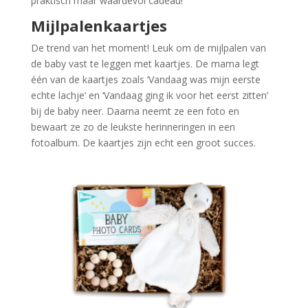
praktisch maar waardevol cadeau!
Mijlpalenkaartjes
De trend van het moment! Leuk om de mijlpalen van
de baby vast te leggen met kaartjes. De mama legt
één van de kaartjes zoals ‘Vandaag was mijn eerste
echte lachje’ en ‘Vandaag ging ik voor het eerst zitten’
bij de baby neer. Daarna neemt ze een foto en
bewaart ze zo de leukste herinneringen in een
fotoalbum. De kaartjes zijn echt een groot succes.