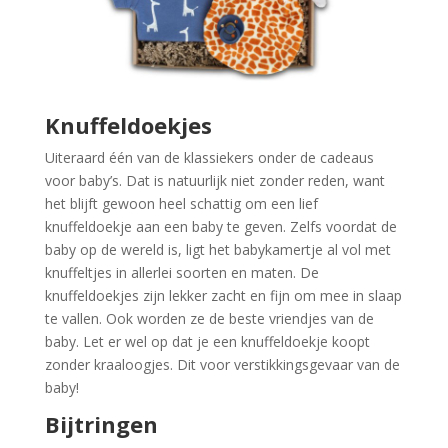
Knuffeldoekjes
Uiteraard één van de klassiekers onder de cadeaus
voor baby’s. Dat is natuurlijk niet zonder reden, want
het blijft gewoon heel schattig om een lief
knuffeldoekje aan een baby te geven. Zelfs voordat de
baby op de wereld is, ligt het babykamertje al vol met
knuffeltjes in allerlei soorten en maten. De
knuffeldoekjes zijn lekker zacht en fijn om mee in slaap
te vallen. Ook worden ze de beste vriendjes van de
baby. Let er wel op dat je een knuffeldoekje koopt
zonder kraaloogjes. Dit voor verstikkingsgevaar van de
baby!
Bijtringen