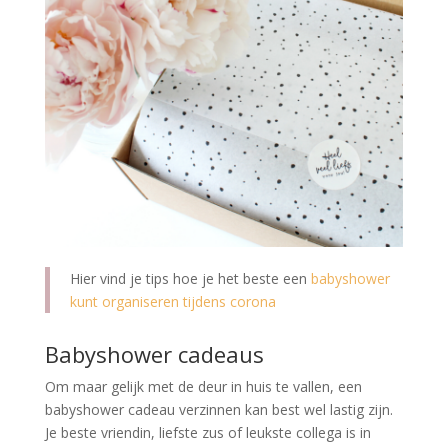
Hier vind je tips hoe je het beste een
babyshower
kunt organiseren tijdens corona
Babyshower cadeaus
Om maar gelijk met de deur in huis te vallen, een
babyshower cadeau verzinnen kan best wel lastig zijn.
Je beste vriendin, liefste zus of leukste collega is in