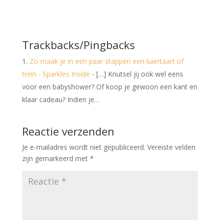
Trackbacks/Pingbacks
Zo maak je in een paar stappen een luiertaart of
trein - Sparkles Inside
- […] Knutsel jij ook wel eens
voor een babyshower? Of koop je gewoon een kant en
klaar cadeau? Indien je…
Reactie verzenden
Je e-mailadres wordt niet gepubliceerd.
Vereiste velden
zijn gemarkeerd met
*