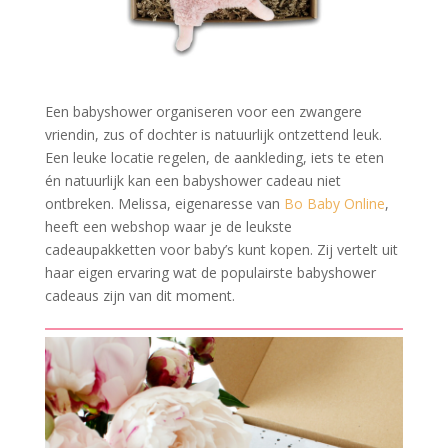
Een babyshower organiseren voor een zwangere
vriendin, zus of dochter is natuurlijk ontzettend leuk.
Een leuke locatie regelen, de aankleding, iets te eten
én natuurlijk kan een babyshower cadeau niet
ontbreken. Melissa, eigenaresse van
Bo Baby Online
,
heeft een webshop waar je de leukste
cadeaupakketten voor baby’s kunt kopen. Zij vertelt uit
haar eigen ervaring wat de populairste babyshower
cadeaus zijn van dit moment.