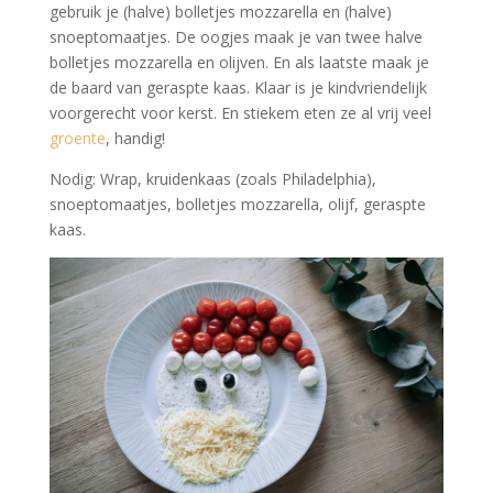
gebruik je (halve) bolletjes mozzarella en (halve)
snoeptomaatjes. De oogjes maak je van twee halve
bolletjes mozzarella en olijven. En als laatste maak je
de baard van geraspte kaas. Klaar is je kindvriendelijk
voorgerecht voor kerst. En stiekem eten ze al vrij veel
groente
, handig!
Nodig: Wrap, kruidenkaas (zoals Philadelphia),
snoeptomaatjes, bolletjes mozzarella, olijf, geraspte
kaas.