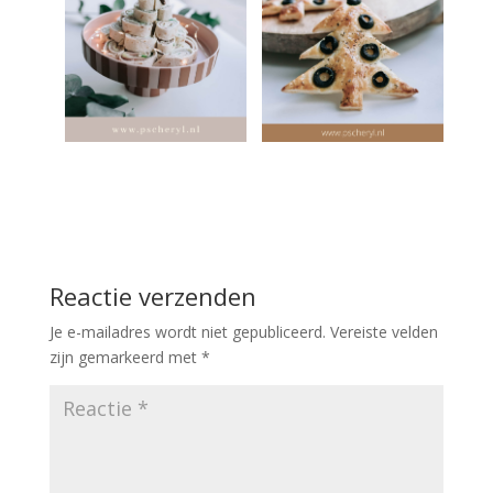
Reactie verzenden
Je e-mailadres wordt niet gepubliceerd.
Vereiste velden
zijn gemarkeerd met
*