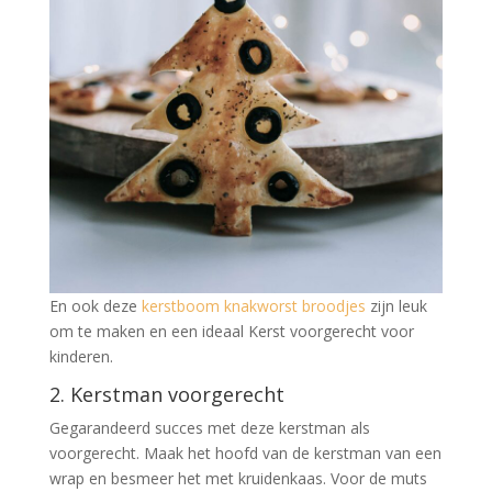
En ook deze
kerstboom knakworst broodjes
zijn leuk
om te maken en een ideaal Kerst voorgerecht voor
kinderen.
2. Kerstman voorgerecht
Gegarandeerd succes met deze kerstman als
voorgerecht. Maak het hoofd van de kerstman van een
wrap en besmeer het met kruidenkaas. Voor de muts