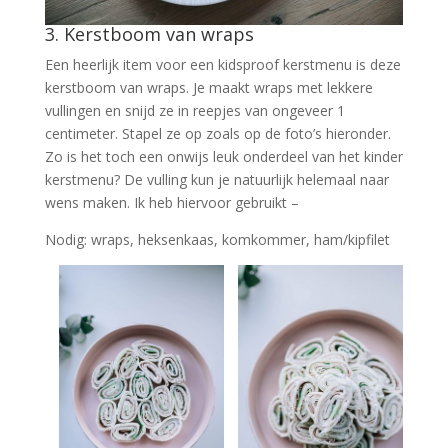
3. Kerstboom van wraps
Een heerlijk item voor een kidsproof kerstmenu is deze
kerstboom van wraps. Je maakt wraps met lekkere
vullingen en snijd ze in reepjes van ongeveer 1
centimeter. Stapel ze op zoals op de foto’s hieronder.
Zo is het toch een onwijs leuk onderdeel van het kinder
kerstmenu? De vulling kun je natuurlijk helemaal naar
wens maken. Ik heb hiervoor gebruikt –
Nodig: wraps, heksenkaas, komkommer, ham/kipfilet