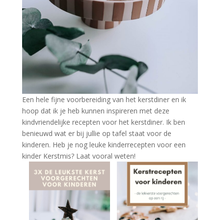
Een hele fijne voorbereiding van het kerstdiner en ik
hoop dat ik je heb kunnen inspireren met deze
kindvriendelijke recepten voor het kerstdiner. Ik ben
benieuwd wat er bij jullie op tafel staat voor de
kinderen. Heb je nog leuke kinderrecepten voor een
kinder Kerstmis? Laat vooral weten!