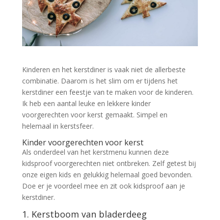
Kinderen en het kerstdiner is vaak niet de allerbeste
combinatie. Daarom is het slim om er tijdens het
kerstdiner een feestje van te maken voor de kinderen.
Ik heb een aantal leuke en lekkere kinder
voorgerechten voor kerst gemaakt. Simpel en
helemaal in kerstsfeer.
Kinder voorgerechten voor kerst
Als onderdeel van het kerstmenu kunnen deze
kidsproof voorgerechten niet ontbreken. Zelf getest bij
onze eigen kids en gelukkig helemaal goed bevonden.
Doe er je voordeel mee en zit ook kidsproof aan je
kerstdiner.
1. Kerstboom van bladerdeeg