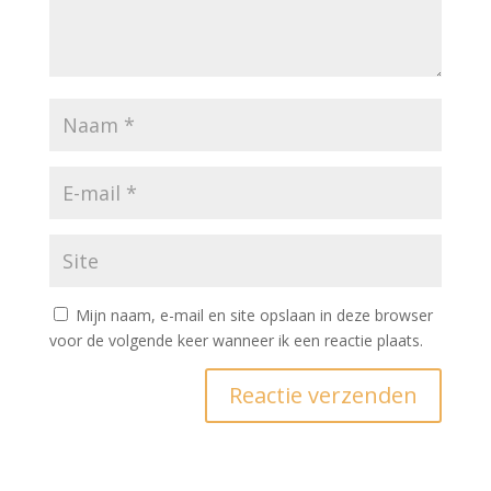
Mijn naam, e-mail en site opslaan in deze browser
voor de volgende keer wanneer ik een reactie plaats.