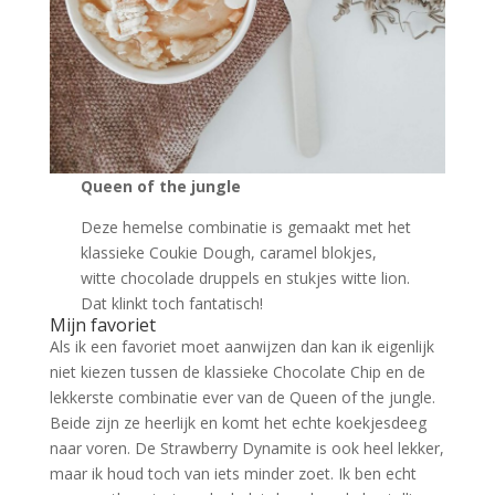
Queen of the jungle
Deze hemelse combinatie is gemaakt met het
klassieke Coukie Dough, caramel blokjes,
witte chocolade druppels en stukjes witte lion.
Dat klinkt toch fantatisch!
Mijn favoriet
Als ik een favoriet moet aanwijzen dan kan ik eigenlijk
niet kiezen tussen de klassieke Chocolate Chip en de
lekkerste combinatie ever van de Queen of the jungle.
Beide zijn ze heerlijk en komt het echte koekjesdeeg
naar voren. De Strawberry Dynamite is ook heel lekker,
maar ik houd toch van iets minder zoet. Ik ben echt