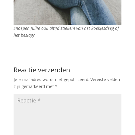
Snoepen jullie ook altijd stiekem van het koekjesdeeg of
het beslag?
Reactie verzenden
Je e-mailadres wordt niet gepubliceerd.
Vereiste velden
zijn gemarkeerd met
*