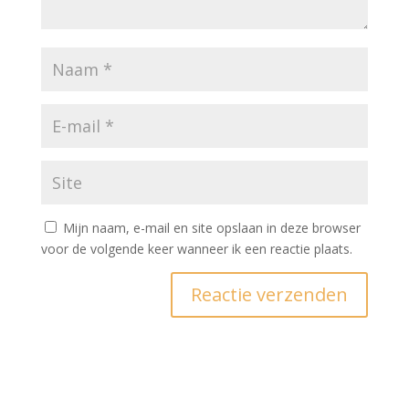
Mijn naam, e-mail en site opslaan in deze browser
voor de volgende keer wanneer ik een reactie plaats.