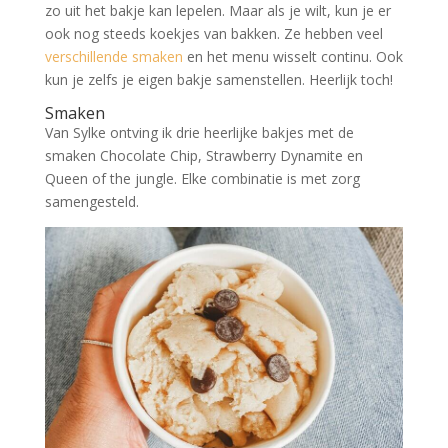
zo uit het bakje kan lepelen. Maar als je wilt, kun je er
ook nog steeds koekjes van bakken. Ze hebben veel
verschillende smaken
en het menu wisselt continu. Ook
kun je zelfs je eigen bakje samenstellen. Heerlijk toch!
Smaken
Van Sylke ontving ik drie heerlijke bakjes met de
smaken Chocolate Chip, Strawberry Dynamite en
Queen of the jungle. Elke combinatie is met zorg
samengesteld.