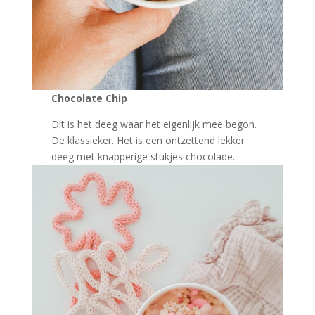
Chocolate Chip
Dit is het deeg waar het eigenlijk mee begon.
De klassieker. Het is een ontzettend lekker
deeg met knapperige stukjes chocolade.