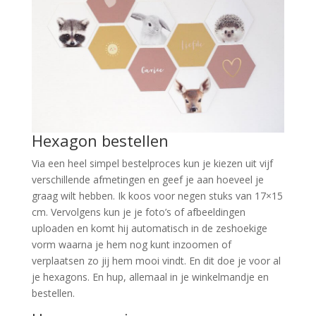
Hexagon bestellen
Via een heel simpel bestelproces kun je kiezen uit vijf
verschillende afmetingen en geef je aan hoeveel je
graag wilt hebben. Ik koos voor negen stuks van 17×15
cm. Vervolgens kun je je foto’s of afbeeldingen
uploaden en komt hij automatisch in de zeshoekige
vorm waarna je hem nog kunt inzoomen of
verplaatsen zo jij hem mooi vindt. En dit doe je voor al
je hexagons. En hup, allemaal in je winkelmandje en
bestellen.