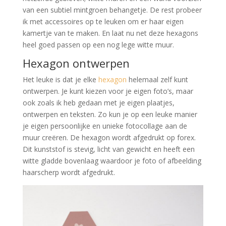
van een subtiel mintgroen behangetje. De rest probeer
ik met accessoires op te leuken om er haar eigen
kamertje van te maken. En laat nu net deze hexagons
heel goed passen op een nog lege witte muur.
Hexagon ontwerpen
Het leuke is dat je elke
hexagon
helemaal zelf kunt
ontwerpen. Je kunt kiezen voor je eigen foto’s, maar
ook zoals ik heb gedaan met je eigen plaatjes,
ontwerpen en teksten. Zo kun je op een leuke manier
je eigen persoonlijke en unieke fotocollage aan de
muur creëren. De hexagon wordt afgedrukt op forex.
Dit kunststof is stevig, licht van gewicht en heeft een
witte gladde bovenlaag waardoor je foto of afbeelding
haarscherp wordt afgedrukt.