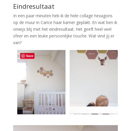
Eindresultaat
In een paar minuten heb ik de hele collage hexagons
op de muur in Carice haar kamer geplakt. En wat ben ik
onwijs blij met het eindresultaat. Het geeft heel veel
sfeer en een leuke persoonlijke touche. Wat vind jij er
van?
Save