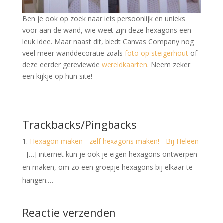
Ben je ook op zoek naar iets persoonlijk en unieks
voor aan de wand, wie weet zijn deze hexagons een
leuk idee. Maar naast dit, biedt Canvas Company nog
veel meer wanddecoratie zoals
foto op steigerhout
of
deze eerder gereviewde
wereldkaarten
. Neem zeker
een kijkje op hun site!
Trackbacks/Pingbacks
Hexagon maken - zelf hexagons maken! - Bij Heleen
- […] internet kun je ook je eigen hexagons ontwerpen
en maken, om zo een groepje hexagons bij elkaar te
hangen.…
Reactie verzenden