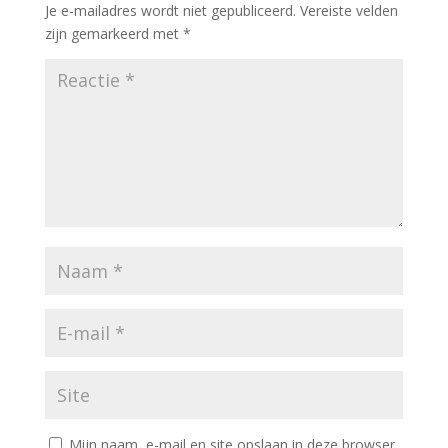
Je e-mailadres wordt niet gepubliceerd.
Vereiste velden
zijn gemarkeerd met
*
Mijn naam, e-mail en site opslaan in deze browser