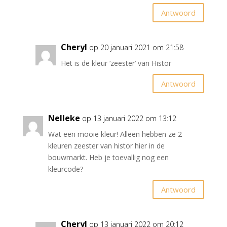
Antwoord
Cheryl
op 20 januari 2021 om 21:58
Het is de kleur ‘zeester’ van Histor
Antwoord
Nelleke
op 13 januari 2022 om 13:12
Wat een mooie kleur! Alleen hebben ze 2
kleuren zeester van histor hier in de
bouwmarkt. Heb je toevallig nog een
kleurcode?
Antwoord
Cheryl
op 13 januari 2022 om 20:12