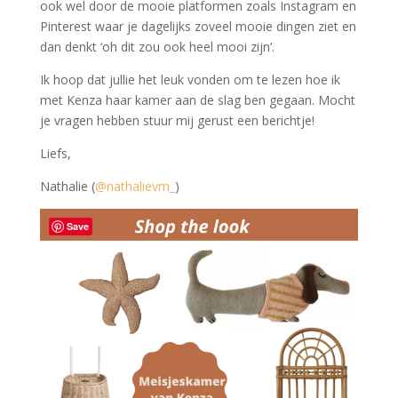
ook wel door de mooie platformen zoals Instagram en
Pinterest waar je dagelijks zoveel mooie dingen ziet en
dan denkt ‘oh dit zou ook heel mooi zijn’.
Ik hoop dat jullie het leuk vonden om te lezen hoe ik
met Kenza haar kamer aan de slag ben gegaan. Mocht
je vragen hebben stuur mij gerust een berichtje!
Liefs,
Nathalie (
@nathalievm_
)
Save