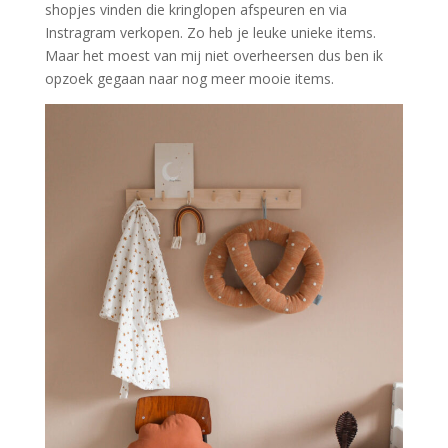
shopjes vinden die kringlopen afspeuren en via
Instragram verkopen. Zo heb je leuke unieke items.
Maar het moest van mij niet overheersen dus ben ik
opzoek gegaan naar nog meer mooie items.