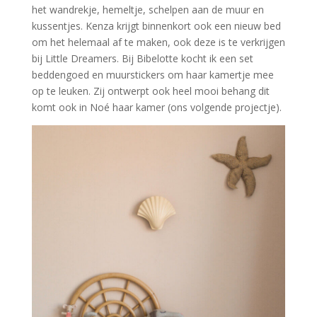
het wandrekje, hemeltje, schelpen aan de muur en
kussentjes. Kenza krijgt binnenkort ook een nieuw bed
om het helemaal af te maken, ook deze is te verkrijgen
bij Little Dreamers. Bij Bibelotte kocht ik een set
beddengoed en muurstickers om haar kamertje mee
op te leuken. Zij ontwerpt ook heel mooi behang dit
komt ook in Noé haar kamer (ons volgende projectje).