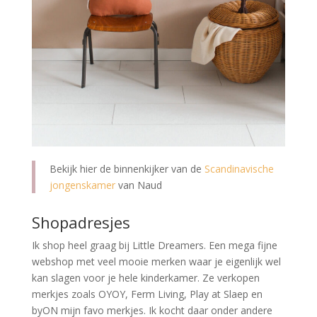
Bekijk hier de binnenkijker van de
Scandinavische
jongenskamer
van Naud
Shopadresjes
Ik shop heel graag bij Little Dreamers. Een mega fijne
webshop met veel mooie merken waar je eigenlijk wel
kan slagen voor je hele kinderkamer. Ze verkopen
merkjes zoals OYOY, Ferm Living, Play at Slaep en
byON mijn favo merkjes. Ik kocht daar onder andere