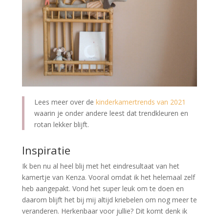
Lees meer over de
kinderkamertrends van 2021
waarin je onder andere leest dat trendkleuren en
rotan lekker blijft.
Inspiratie
Ik ben nu al heel blij met het eindresultaat van het
kamertje van Kenza. Vooral omdat ik het helemaal zelf
heb aangepakt. Vond het super leuk om te doen en
daarom blijft het bij mij altijd kriebelen om nog meer te
veranderen. Herkenbaar voor jullie? Dit komt denk ik