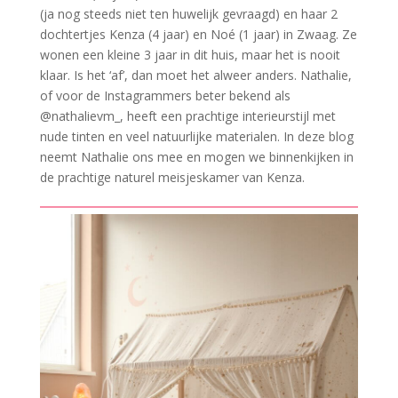
(ja nog steeds niet ten huwelijk gevraagd) en haar 2
dochtertjes Kenza (4 jaar) en Noé (1 jaar) in Zwaag. Ze
wonen een kleine 3 jaar in dit huis, maar het is nooit
klaar. Is het ‘af’, dan moet het alweer anders. Nathalie,
of voor de Instagrammers beter bekend als
@nathalievm_, heeft een prachtige interieurstijl met
nude tinten en veel natuurlijke materialen. In deze blog
neemt Nathalie ons mee en mogen we binnenkijken in
de prachtige naturel meisjeskamer van Kenza.