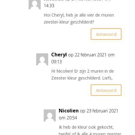
14:33
Hoi Cheryl, heb je alle vier de muren
zeester-kleur geschilderd?
Antwoord
Cheryl
op 22 februari 2021 om
09:13
Hi Nicolien! Er zijn 2 muren in de
Zeester kleur geschilderd. Liefs,
Antwoord
Nicolien
op 23 februari 2021
om 20:54
Ik heb de kleur ook gekocht,
twijfel of ik alle 4 muren zeester