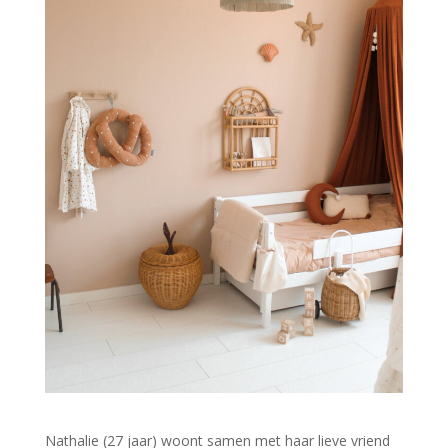
Nathalie (27 jaar) woont samen met haar lieve vriend