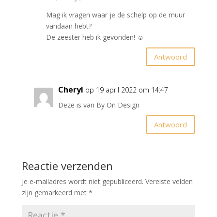
Mag ik vragen waar je de schelp op de muur
vandaan hebt?
De zeester heb ik gevonden! ☺️
Antwoord
Cheryl
op 19 april 2022 om 14:47
Deze is van By On Design
Antwoord
Reactie verzenden
Je e-mailadres wordt niet gepubliceerd.
Vereiste velden
zijn gemarkeerd met
*