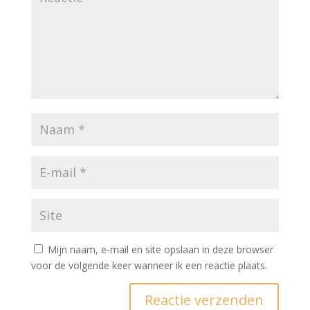
Mijn naam, e-mail en site opslaan in deze browser
voor de volgende keer wanneer ik een reactie plaats.