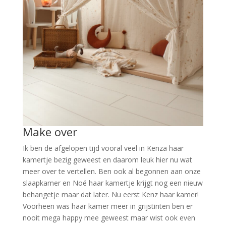
Make over
Ik ben de afgelopen tijd vooral veel in Kenza haar
kamertje bezig geweest en daarom leuk hier nu wat
meer over te vertellen. Ben ook al begonnen aan onze
slaapkamer en Noé haar kamertje krijgt nog een nieuw
behangetje maar dat later. Nu eerst Kenz haar kamer!
Voorheen was haar kamer meer in grijstinten ben er
nooit mega happy mee geweest maar wist ook even