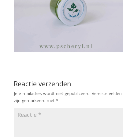
Reactie verzenden
Je e-mailadres wordt niet gepubliceerd.
Vereiste velden
zijn gemarkeerd met
*