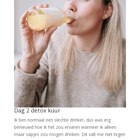
Dag 2 detox kuur
Ik ben normaal een slechte drinker, dus was erg
benieuwd hoe ik het zou ervaren wanneer ik alleen
maar sapjes zou mogen drinken. Dit valt me niet tegen