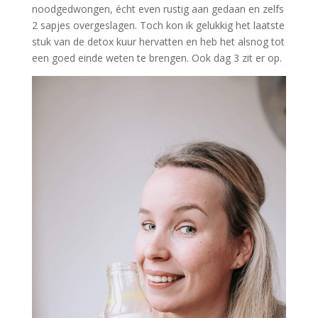
noodgedwongen, écht even rustig aan gedaan en zelfs
2 sapjes overgeslagen. Toch kon ik gelukkig het laatste
stuk van de detox kuur hervatten en heb het alsnog tot
een goed einde weten te brengen. Ook dag 3 zit er op.