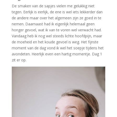
De smaken van de sapjes vielen me gelukkig niet
tegen. Eerlijk is eerlijk, de ene is wel iets lekkerder dan
de andere maar over het algemeen zijn ze goed in te
nemen. Daarnaast had ik eigenlijk helemaal geen
honger gevoel, wat ik van te voren wel verwacht had.
Vandaag heb ik nog wel steeds lichte hoofdpijn, maar
de moeheid en het koude gevoel is weg. Het fijnste
moment van de dag vond ik wel het soepje tijdens het
avondeten. Heerlijk even een hartig momentje. Dag 1
zit er op.