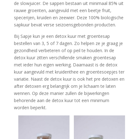
de slowjuicer. De sappen bestaan uit minimaal 85% uit
rauwe groenten, aangevuld met een beetje fruit,
specerijen, kruiden en zeewier. Deze 100% biologische
sapkuur bevat verse seizoensgebonden producten.
Bij Sapje kun je een detox kuur met groentesap
bestellen van 3, 5 of 7 dagen. Zo helpen ze je graag je
gezondheid verbeteren of op peil te houden. In de
detox kuur zitten verschillende smaken groentesap
met ieder hun eigen werking. Daarnaast is de detox
kuur aangevuld met kruidenthee en groentesoepjes ter
variatie. Naast de detox kuur is ook het pre detoxen en
after detoxen erg belangrijk om je lichaam te laten
wennen. Op deze manier zullen de bijwerkingen
behorende aan de detox kuur tot een minimum
worden beperkt.