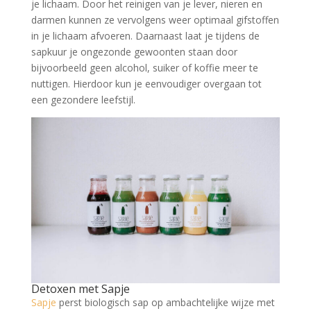
je lichaam. Door het reinigen van je lever, nieren en
darmen kunnen ze vervolgens weer optimaal gifstoffen
in je lichaam afvoeren. Daarnaast laat je tijdens de
sapkuur je ongezonde gewoonten staan door
bijvoorbeeld geen alcohol, suiker of koffie meer te
nuttigen. Hierdoor kun je eenvoudiger overgaan tot
een gezondere leefstijl.
Detoxen met Sapje
Sapje
perst biologisch sap op ambachtelijke wijze met