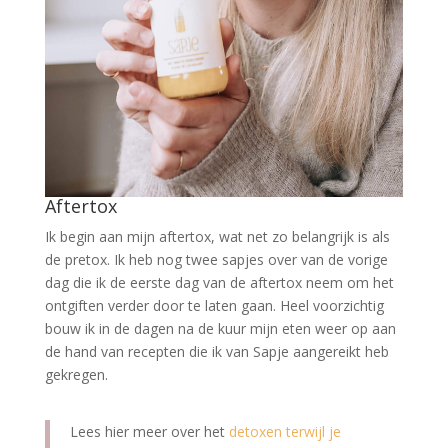
Aftertox
Ik begin aan mijn aftertox, wat net zo belangrijk is als
de pretox. Ik heb nog twee sapjes over van de vorige
dag die ik de eerste dag van de aftertox neem om het
ontgiften verder door te laten gaan. Heel voorzichtig
bouw ik in de dagen na de kuur mijn eten weer op aan
de hand van recepten die ik van Sapje aangereikt heb
gekregen.
Lees hier meer over het
detoxen terwijl je