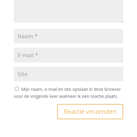
Mijn naam, e-mail en site opslaan in deze browser
voor de volgende keer wanneer ik een reactie plaats.