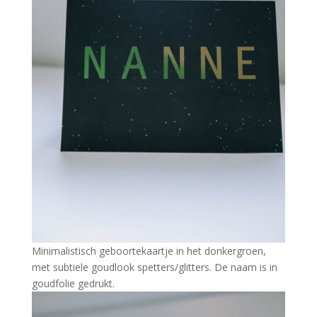
Minimalistisch geboortekaartje in het donkergroen,
met subtiele goudlook spetters/glitters. De naam is in
goudfolie gedrukt.