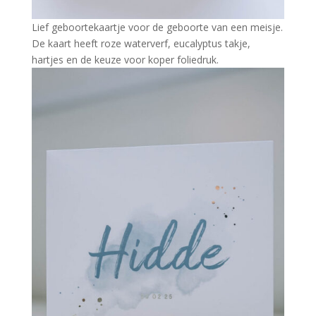
Lief geboortekaartje voor de geboorte van een meisje.
De kaart heeft roze waterverf, eucalyptus takje,
hartjes en de keuze voor koper foliedruk.