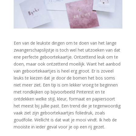
Een van de leukste dingen om te doen van het lange
zwangerschapslijstje is toch wel het uitzoeken van dat
ene perfecte geboortekaartje. Ontzettend leuk om te
doen, maar ook ontzettend moeilijk. Want het aanbod
van geboortekaartjes is heel erg groot. Er is zoveel
leuks te kiezen dat je door de bomen het bos soms
niet meer ziet. Een tip is om lekker vroeg te beginnen
met rondkijken op bijvoorbeeld Pinterest en te
ontdekken welke stijl, kleur, formaat en papiersoort
het meest bij jullie past. Een trend die je tegenwoordig
vaak ziet zijn geboortekaartjes foliedruk, zoals
goudfolie. Wellicht is dat wat je mooi vindt. Ik heb de
mooiste in ieder geval voor je op een rij gezet.