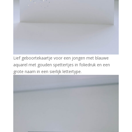
Lief geboortekaartje voor een jongen met blauwe
aquarel met gouden spettertjes in foliedruk en een
grote naam in een sierlijk lettertype.