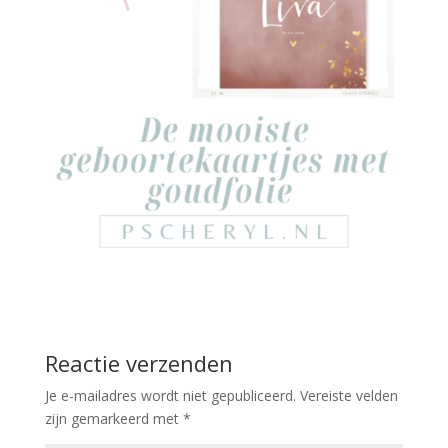
Reactie verzenden
Je e-mailadres wordt niet gepubliceerd.
Vereiste velden
zijn gemarkeerd met
*