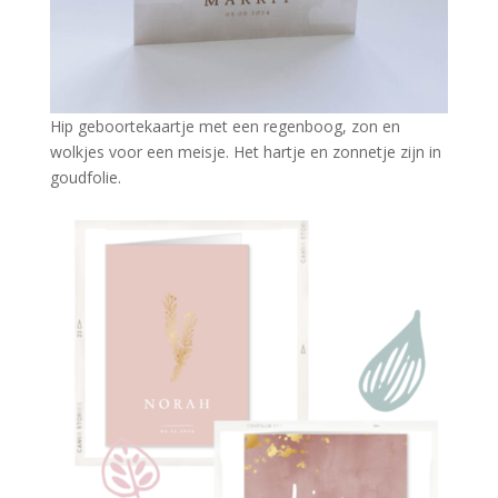
Hip geboortekaartje met een regenboog, zon en
wolkjes voor een meisje. Het hartje en zonnetje zijn in
goudfolie.