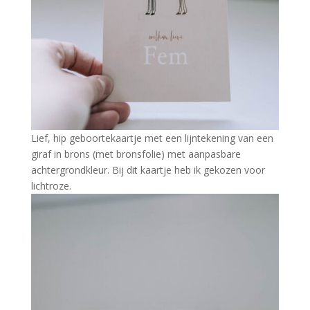
Lief, hip geboortekaartje met een lijntekening van een
giraf in brons (met bronsfolie) met aanpasbare
achtergrondkleur. Bij dit kaartje heb ik gekozen voor
lichtroze.