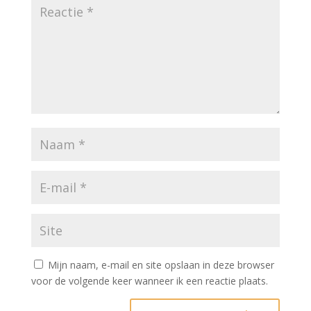
Mijn naam, e-mail en site opslaan in deze browser
voor de volgende keer wanneer ik een reactie plaats.