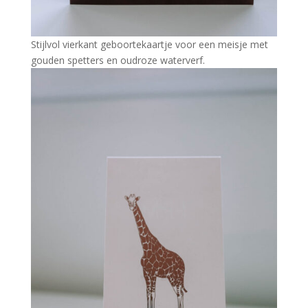
Stijlvol vierkant geboortekaartje voor een meisje met
gouden spetters en oudroze waterverf.