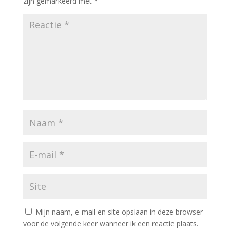
zijn gemarkeerd met
*
Mijn naam, e-mail en site opslaan in deze browser
voor de volgende keer wanneer ik een reactie plaats.