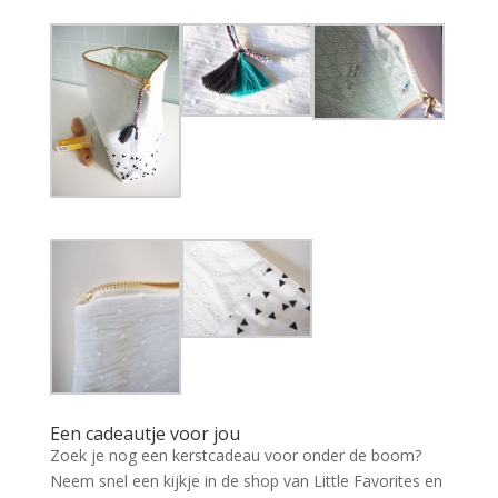
Een cadeautje voor jou
Zoek je nog een kerstcadeau voor onder de boom?
Neem snel een kijkje in de shop van Little Favorites en