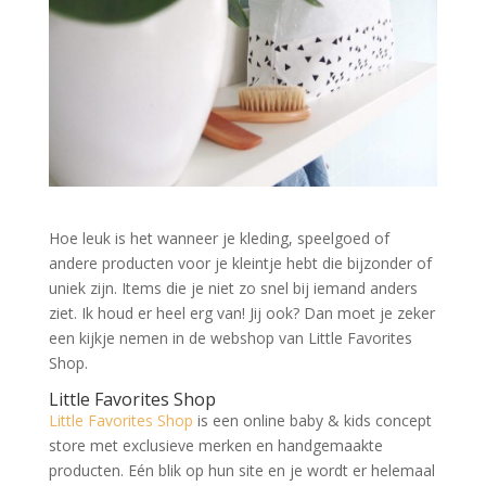
Hoe leuk is het wanneer je kleding, speelgoed of
andere producten voor je kleintje hebt die bijzonder of
uniek zijn. Items die je niet zo snel bij iemand anders
ziet. Ik houd er heel erg van! Jij ook? Dan moet je zeker
een kijkje nemen in de webshop van Little Favorites
Shop.
Little Favorites Shop
Little Favorites Shop
is een online baby & kids concept
store met exclusieve merken en handgemaakte
producten. Eén blik op hun site en je wordt er helemaal