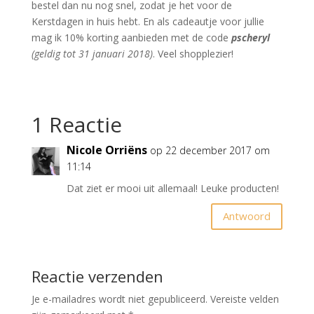
bestel dan nu nog snel, zodat je het voor de
Kerstdagen in huis hebt. En als cadeautje voor jullie
mag ik 10% korting aanbieden met de code
pscheryl
(geldig tot 31 januari 2018)
. Veel shopplezier!
1 Reactie
Nicole Orriëns
op 22 december 2017 om
11:14
Dat ziet er mooi uit allemaal! Leuke producten!
Antwoord
Reactie verzenden
Je e-mailadres wordt niet gepubliceerd.
Vereiste velden