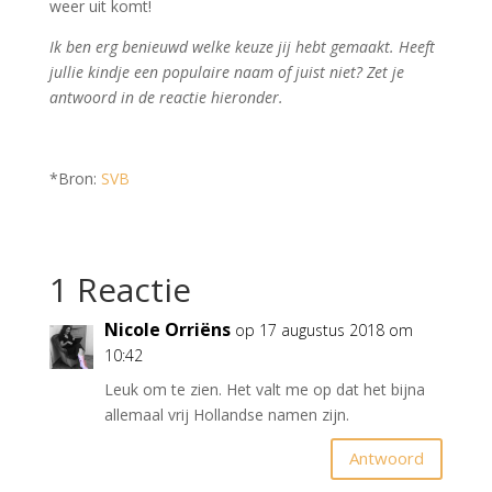
weer uit komt!
Ik ben erg benieuwd welke keuze jij hebt gemaakt. Heeft
jullie kindje een populaire naam of juist niet? Zet je
antwoord in de reactie hieronder.
*Bron:
SVB
1 Reactie
Nicole Orriëns
op 17 augustus 2018 om
10:42
Leuk om te zien. Het valt me op dat het bijna
allemaal vrij Hollandse namen zijn.
Antwoord