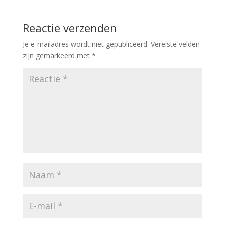
Reactie verzenden
Je e-mailadres wordt niet gepubliceerd.
Vereiste velden
zijn gemarkeerd met
*