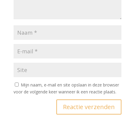
Mijn naam, e-mail en site opslaan in deze browser
voor de volgende keer wanneer ik een reactie plaats.