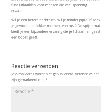
fijne uitlaatklep voor mensen die veel spanning
ervaren.
Wil je een betere nachtrust? Wil je minder pijn? Of zoek
je gewoon een lekker moment van rust? De spijkermat
biedt je een bijzondere ervaring die je lichaam en geest
een boost geeft.
Reactie verzenden
Je e-mailadres wordt niet gepubliceerd.
Vereiste velden
zijn gemarkeerd met
*