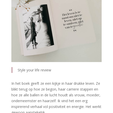
Style your life review
In het boek geeft ze een kijkje in haar drukke leven. Ze
blikt terug op hoe ze begon, haar carriere stappen en
hoe ze alle ballen in de lucht houdt als vrouw, moeder,
onderneemster en haarzelf. Ik vind het een erg
inspirerend verhaal vol positiviteit en energie. Het werkt
gewoon aanstekelijk.