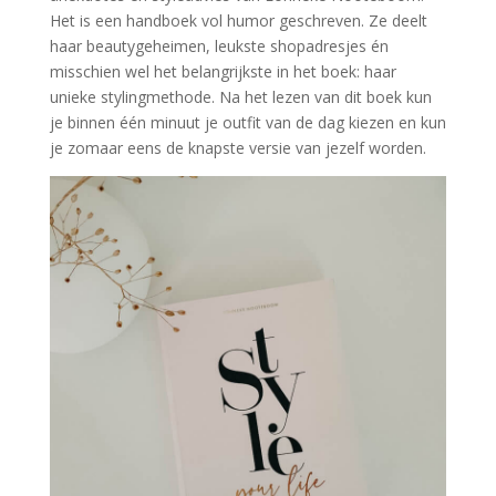
Het is een handboek vol humor geschreven. Ze deelt
haar beautygeheimen, leukste shopadresjes én
misschien wel het belangrijkste in het boek: haar
unieke stylingmethode. Na het lezen van dit boek kun
je binnen één minuut je outfit van de dag kiezen en kun
je zomaar eens de knapste versie van jezelf worden.