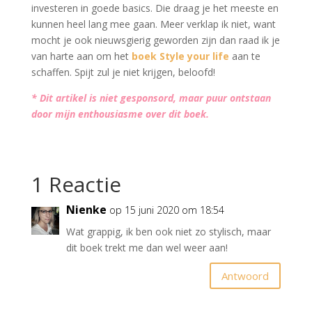
investeren in goede basics. Die draag je het meeste en
kunnen heel lang mee gaan. Meer verklap ik niet, want
mocht je ook nieuwsgierig geworden zijn dan raad ik je
van harte aan om het
boek Style your life
aan te
schaffen. Spijt zul je niet krijgen, beloofd!
* Dit artikel is niet gesponsord, maar puur ontstaan
door mijn enthousiasme over dit boek.
1 Reactie
Nienke
op 15 juni 2020 om 18:54
Wat grappig, ik ben ook niet zo stylisch, maar
dit boek trekt me dan wel weer aan!
Antwoord