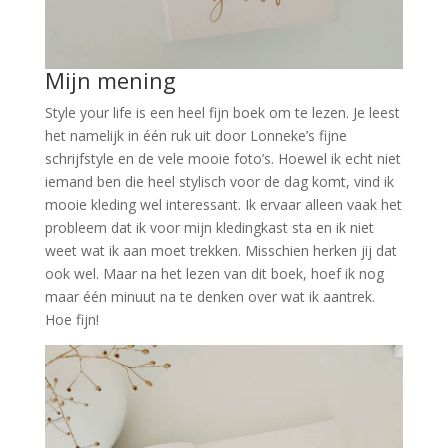
Mijn mening
Style your life is een heel fijn boek om te lezen. Je leest
het namelijk in één ruk uit door Lonneke’s fijne
schrijfstyle en de vele mooie foto’s. Hoewel ik echt niet
iemand ben die heel stylisch voor de dag komt, vind ik
mooie kleding wel interessant. Ik ervaar alleen vaak het
probleem dat ik voor mijn kledingkast sta en ik niet
weet wat ik aan moet trekken. Misschien herken jij dat
ook wel. Maar na het lezen van dit boek, hoef ik nog
maar één minuut na te denken over wat ik aantrek.
Hoe fijn!