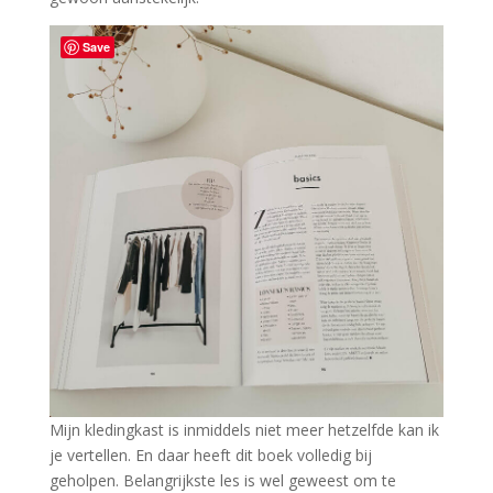
Save
Mijn kledingkast is inmiddels niet meer hetzelfde kan ik
je vertellen. En daar heeft dit boek volledig bij
geholpen. Belangrijkste les is wel geweest om te