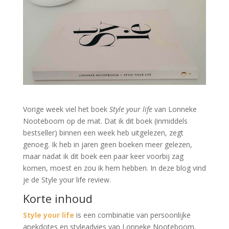
Vorige week viel het boek
Style your life
van Lonneke
Nooteboom op de mat. Dat ik dit boek (inmiddels
bestseller) binnen een week heb uitgelezen, zegt
genoeg. Ik heb in jaren geen boeken meer gelezen,
maar nadat ik dit boek een paar keer voorbij zag
komen, moest en zou ik hem hebben. In deze blog vind
je de Style your life review.
Korte inhoud
Style your life
is een combinatie van persoonlijke
anekdotes en styleadvies van Lonneke Nooteboom.