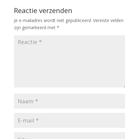
Reactie verzenden
Je e-mailadres wordt niet gepubliceerd.
Vereiste velden
zijn gemarkeerd met
*