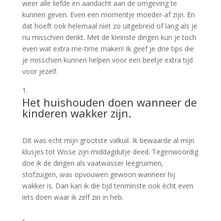
weer alle liefde en aandacht aan de omgeving te
kunnen geven. Even een momentje moeder-af zijn. En
dat hoeft ook helemaal niet zo uitgebreid of lang als je
nu misschien denkt. Met de kleinste dingen kun je toch
even wat extra me-time maken! Ik geef je drie tips die
je misschien kunnen helpen voor een beetje extra tijd
voor jezelf.
Het huishouden doen wanneer de
kinderen wakker zijn.
Dit was echt mijn grootste valkuil. Ik bewaarde al mijn
klusjes tot Wisse zijn middagdutje deed. Tegenwoordig
doe ik de dingen als vaatwasser leegruimen,
stofzuigen, was opvouwen gewoon wanneer hij
wakker is. Dan kan ik die tijd tenminste ook écht even
iets doen waar ik zelf zin in heb.