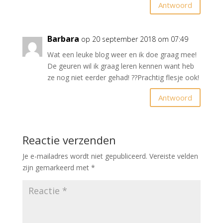
Antwoord
Barbara
op 20 september 2018 om 07:49
Wat een leuke blog weer en ik doe graag mee!
De geuren wil ik graag leren kennen want heb
ze nog niet eerder gehad! ??Prachtig flesje ook!
Antwoord
Reactie verzenden
Je e-mailadres wordt niet gepubliceerd.
Vereiste velden
zijn gemarkeerd met
*