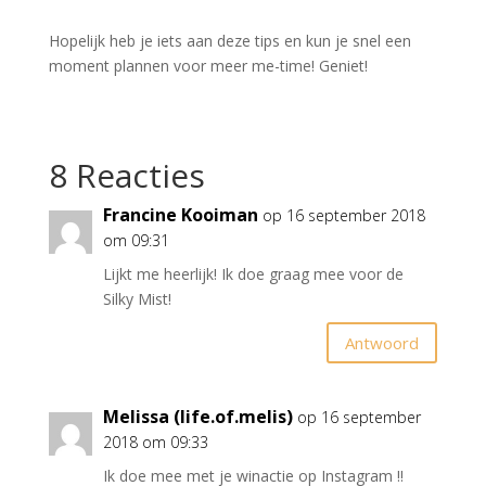
Hopelijk heb je iets aan deze tips en kun je snel een
moment plannen voor meer me-time! Geniet!
8 Reacties
Francine Kooiman
op 16 september 2018
om 09:31
Lijkt me heerlijk! Ik doe graag mee voor de
Silky Mist!
Antwoord
Melissa (life.of.melis)
op 16 september
2018 om 09:33
Ik doe mee met je winactie op Instagram !!