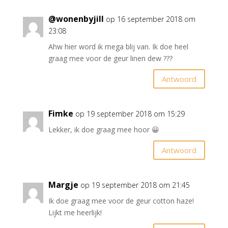
@wonenbyjill
op 16 september 2018 om
23:08
Ahw hier word ik mega blij van. Ik doe heel
graag mee voor de geur linen dew ???
Antwoord
Fimke
op 19 september 2018 om 15:29
Lekker, ik doe graag mee hoor 😀
Antwoord
Margje
op 19 september 2018 om 21:45
Ik doe graag mee voor de geur cotton haze!
Lijkt me heerlijk!