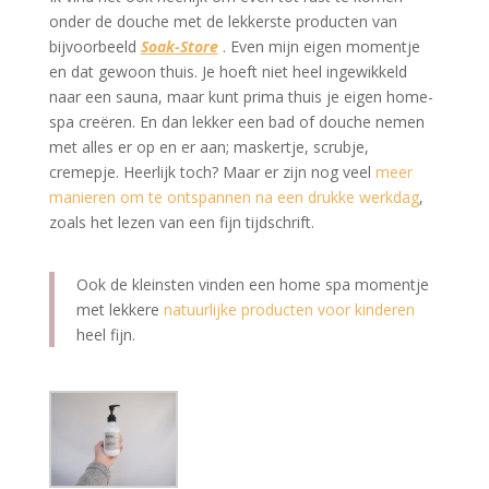
onder de douche met de lekkerste producten van
bijvoorbeeld
Soak-Store
. Even mijn eigen momentje
en dat gewoon thuis. Je hoeft niet heel ingewikkeld
naar een sauna, maar kunt prima thuis je eigen home-
spa creëren. En dan lekker een bad of douche nemen
met alles er op en er aan; maskertje, scrubje,
cremepje. Heerlijk toch? Maar er zijn nog veel
meer
manieren om te ontspannen na een drukke werkdag
,
zoals het lezen van een fijn tijdschrift.
Ook de kleinsten vinden een home spa momentje
met lekkere
natuurlijke producten voor kinderen
heel fijn.