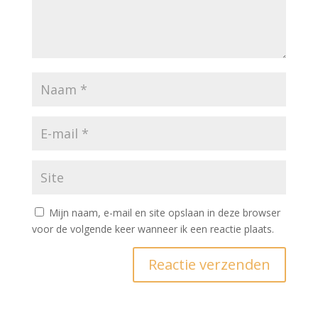
Mijn naam, e-mail en site opslaan in deze browser
voor de volgende keer wanneer ik een reactie plaats.