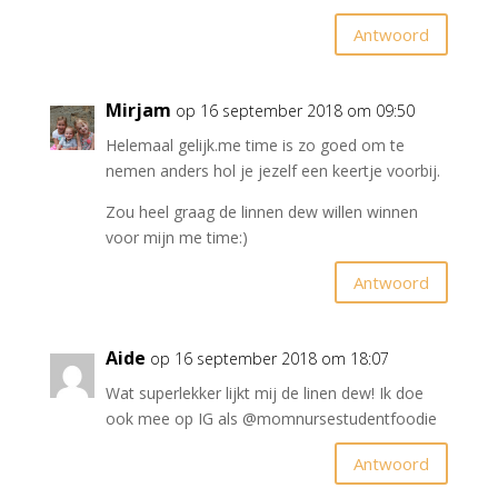
Antwoord
Mirjam
op 16 september 2018 om 09:50
Helemaal gelijk.me time is zo goed om te
nemen anders hol je jezelf een keertje voorbij.
Zou heel graag de linnen dew willen winnen
voor mijn me time:)
Antwoord
Aide
op 16 september 2018 om 18:07
Wat superlekker lijkt mij de linen dew! Ik doe
ook mee op IG als @momnursestudentfoodie
Antwoord