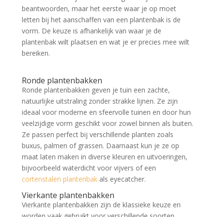
beantwoorden, maar het eerste waar je op moet
letten bij het aanschaffen van een plantenbak is de
vorm. De keuze is afhankelijk van waar je de
plantenbak wilt plaatsen en wat je er precies mee wilt
bereiken.
Ronde plantenbakken
Ronde plantenbakken geven je tuin een zachte,
natuurlijke uitstraling zonder strakke lijnen. Ze zijn
ideaal voor moderne en sfeervolle tuinen en door hun
veelzijdige vorm geschikt voor zowel binnen als buiten.
Ze passen perfect bij verschillende planten zoals
buxus, palmen of grassen. Daarnaast kun je ze op
maat laten maken in diverse kleuren en uitvoeringen,
bijvoorbeeld waterdicht voor vijvers of een
cortenstalen plantenbak
als eyecatcher.
Vierkante plantenbakken
Vierkante plantenbakken zijn de klassieke keuze en
worden vaak gebruikt voor verschillende soorten