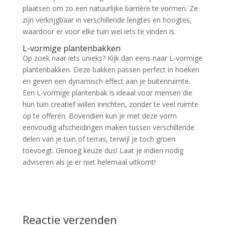
plaatsen om zo een natuurlijke barrière te vormen. Ze
zijn verkrijgbaar in verschillende lengtes en hoogtes,
waardoor er voor elke tuin wel iets te vinden is.
L-vormige plantenbakken
Op zoek naar iets unieks? Kijk dan eens naar L-vormige
plantenbakken. Deze bakken passen perfect in hoeken
en geven een dynamisch effect aan je buitenruimte.
Een L-vormige plantenbak is ideaal voor mensen die
hun tuin creatief willen inrichten, zonder te veel ruimte
op te offeren. Bovendien kun je met deze vorm
eenvoudig afscheidingen maken tussen verschillende
delen van je tuin of terras, terwijl je toch groen
toevoegt. Genoeg keuze dus! Laat je indien nodig
adviseren als je er niet helemaal uitkomt!
Reactie verzenden