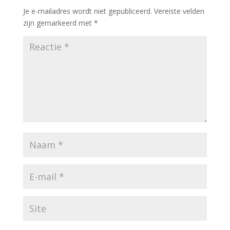
Je e-mailadres wordt niet gepubliceerd.
Vereiste velden
zijn gemarkeerd met
*