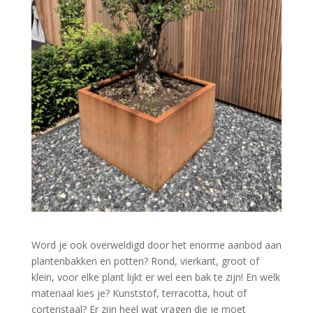
Word je ook overweldigd door het enorme aanbod aan
plantenbakken en potten? Rond, vierkant, groot of
klein, voor elke plant lijkt er wel een bak te zijn! En welk
materiaal kies je? Kunststof, terracotta, hout of
cortenstaal? Er zijn heel wat vragen die je moet