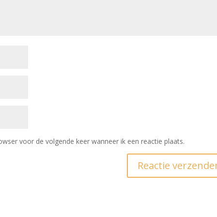
owser voor de volgende keer wanneer ik een reactie plaats.