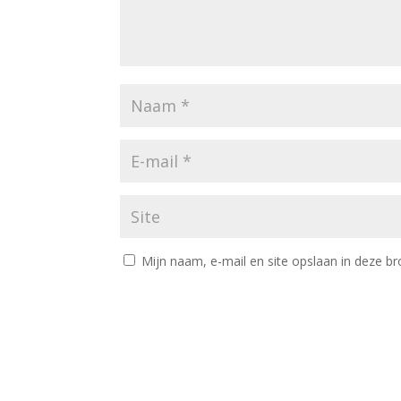
Mijn naam, e-mail en site opslaan in deze br