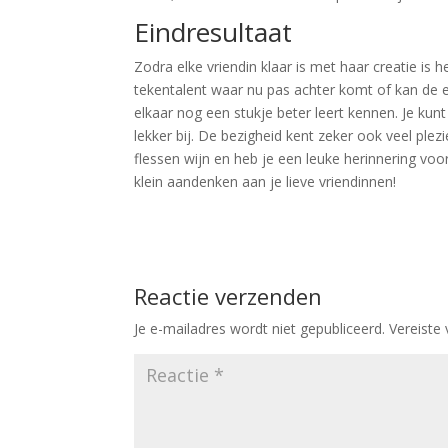
Eindresultaat
Zodra elke vriendin klaar is met haar creatie is 
tekentalent waar nu pas achter komt of kan de en
elkaar nog een stukje beter leert kennen. Je kunt
lekker bij. De bezigheid kent zeker ook veel plez
flessen wijn en heb je een leuke herinnering voor
klein aandenken aan je lieve vriendinnen!
Reactie verzenden
Je e-mailadres wordt niet gepubliceerd.
Vereiste