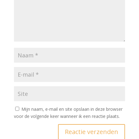
Mijn naam, e-mail en site opslaan in deze browser
voor de volgende keer wanneer ik een reactie plaats.