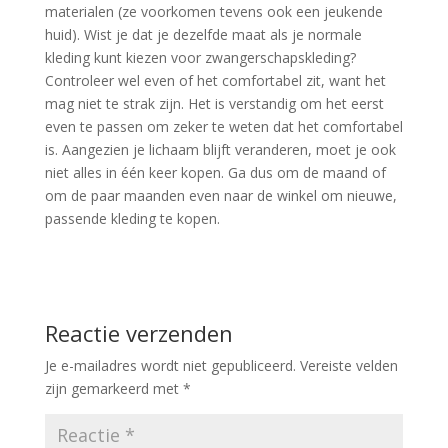
materialen (ze voorkomen tevens ook een jeukende
huid). Wist je dat je dezelfde maat als je normale
kleding kunt kiezen voor zwangerschapskleding?
Controleer wel even of het comfortabel zit, want het
mag niet te strak zijn. Het is verstandig om het eerst
even te passen om zeker te weten dat het comfortabel
is. Aangezien je lichaam blijft veranderen, moet je ook
niet alles in één keer kopen. Ga dus om de maand of
om de paar maanden even naar de winkel om nieuwe,
passende kleding te kopen.
Reactie verzenden
Je e-mailadres wordt niet gepubliceerd.
Vereiste velden
zijn gemarkeerd met
*