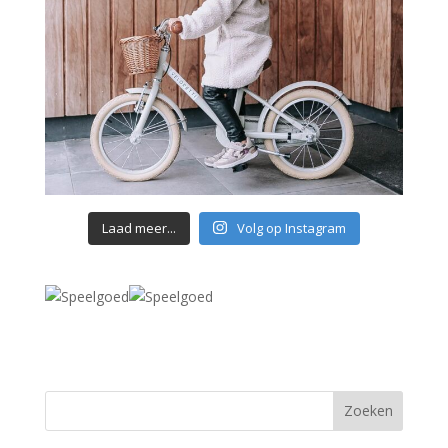
Laad meer...
Volg op Instagram