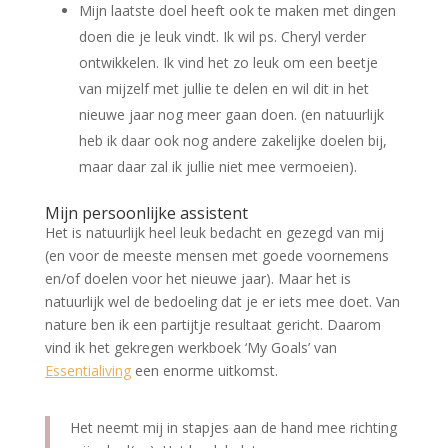
Mijn laatste doel heeft ook te maken met dingen
doen die je leuk vindt. Ik wil ps. Cheryl verder
ontwikkelen. Ik vind het zo leuk om een beetje
van mijzelf met jullie te delen en wil dit in het
nieuwe jaar nog meer gaan doen. (en natuurlijk
heb ik daar ook nog andere zakelijke doelen bij,
maar daar zal ik jullie niet mee vermoeien).
Mijn persoonlijke assistent
Het is natuurlijk heel leuk bedacht en gezegd van mij
(en voor de meeste mensen met goede voornemens
en/of doelen voor het nieuwe jaar). Maar het is
natuurlijk wel de bedoeling dat je er iets mee doet. Van
nature ben ik een partijtje resultaat gericht. Daarom
vind ik het gekregen werkboek ‘My Goals’ van
Essentialiving
een enorme uitkomst.
Het neemt mij in stapjes aan de hand mee richting