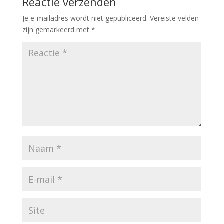
Reactie verzenden
Je e-mailadres wordt niet gepubliceerd.
Vereiste velden
zijn gemarkeerd met
*