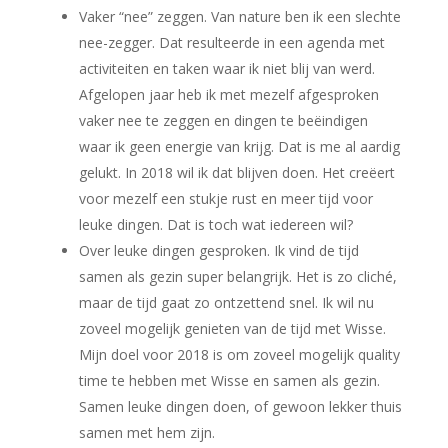
Vaker “nee” zeggen. Van nature ben ik een slechte
nee-zegger. Dat resulteerde in een agenda met
activiteiten en taken waar ik niet blij van werd.
Afgelopen jaar heb ik met mezelf afgesproken
vaker nee te zeggen en dingen te beëindigen
waar ik geen energie van krijg. Dat is me al aardig
gelukt. In 2018 wil ik dat blijven doen. Het creëert
voor mezelf een stukje rust en meer tijd voor
leuke dingen. Dat is toch wat iedereen wil?
Over leuke dingen gesproken. Ik vind de tijd
samen als gezin super belangrijk. Het is zo cliché,
maar de tijd gaat zo ontzettend snel. Ik wil nu
zoveel mogelijk genieten van de tijd met Wisse.
Mijn doel voor 2018 is om zoveel mogelijk quality
time te hebben met Wisse en samen als gezin.
Samen leuke dingen doen, of gewoon lekker thuis
samen met hem zijn.