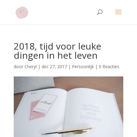
2018, tijd voor leuke
dingen in het leven
door
Cheryl
|
dec 27, 2017
|
Persoonlijk
|
0 Reacties