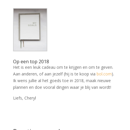
Op een top 2018
Het is een leuk cadeau om te krijgen en om te geven.
Aan anderen, of aan jezelf (hij is te koop via
bol.com
).
Ik wens jullie al het goeds toe in 2018, maak nieuwe
plannen en doe vooral dingen waar je blij van wordt!
Liefs, Cheryl