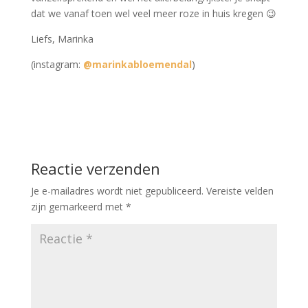
dat we vanaf toen wel veel meer roze in huis kregen 😉
Liefs, Marinka
(instagram:
@marinkabloemendal
)
Reactie verzenden
Je e-mailadres wordt niet gepubliceerd.
Vereiste velden
zijn gemarkeerd met
*