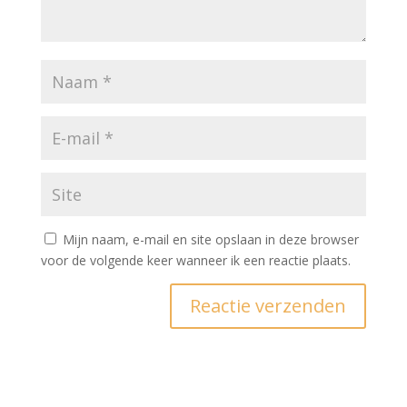
Mijn naam, e-mail en site opslaan in deze browser
voor de volgende keer wanneer ik een reactie plaats.