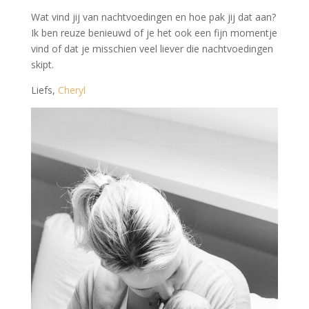
Wat vind jij van nachtvoedingen en hoe pak jij dat aan?
Ik ben reuze benieuwd of je het ook een fijn momentje
vind of dat je misschien veel liever die nachtvoedingen
skipt.
Liefs,
Cheryl