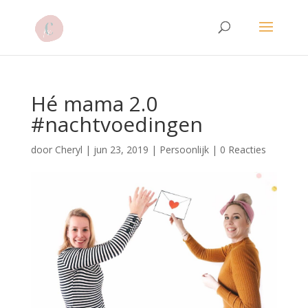
Hé mama 2.0
#nachtvoedingen
door
Cheryl
|
jun 23, 2019
|
Persoonlijk
|
0 Reacties