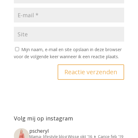
Mijn naam, e-mail en site opslaan in deze browser
voor de volgende keer wanneer ik een reactie plaats.
Volg mij op instagram
pscheryl
Mama- lifestyle blog
Wisse okt '16 👦
Carice feb '19