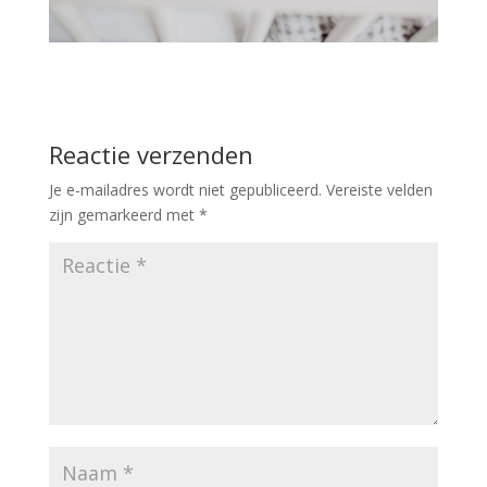
Reactie verzenden
Je e-mailadres wordt niet gepubliceerd.
Vereiste velden
zijn gemarkeerd met
*