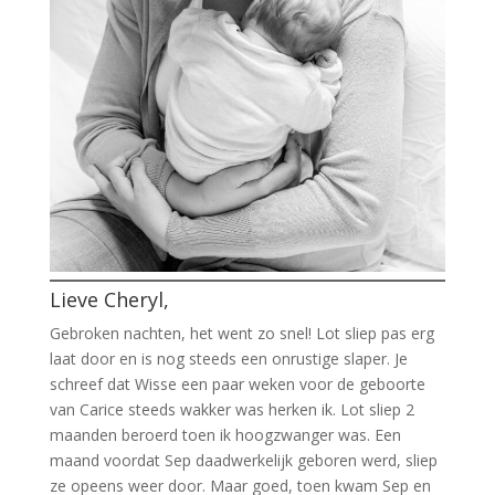
Lieve Cheryl,
Gebroken nachten, het went zo snel! Lot sliep pas erg
laat door en is nog steeds een onrustige slaper. Je
schreef dat Wisse een paar weken voor de geboorte
van Carice steeds wakker was herken ik. Lot sliep 2
maanden beroerd toen ik hoogzwanger was. Een
maand voordat Sep daadwerkelijk geboren werd, sliep
ze opeens weer door. Maar goed, toen kwam Sep en