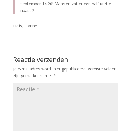
september 14:20! Maarten zat er een half uurtje
naast ?
Liefs, Lianne
Reactie verzenden
Je e-mailadres wordt niet gepubliceerd.
Vereiste velden
zijn gemarkeerd met
*