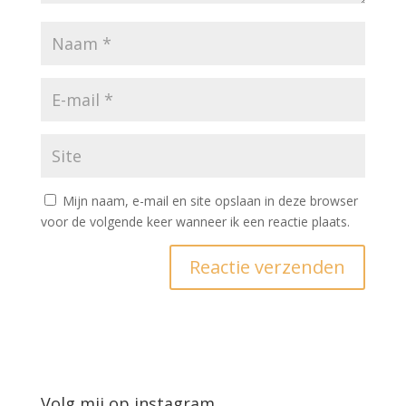
Mijn naam, e-mail en site opslaan in deze browser
voor de volgende keer wanneer ik een reactie plaats.
Volg mij op instagram