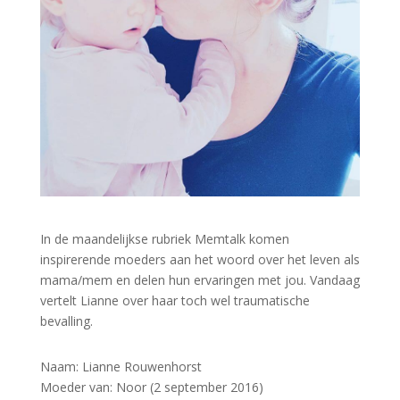
In de maandelijkse rubriek Memtalk komen
inspirerende moeders aan het woord over het leven als
mama/mem en delen hun ervaringen met jou. Vandaag
vertelt Lianne over haar toch wel traumatische
bevalling.
Naam: Lianne Rouwenhorst
Moeder van: Noor (2 september 2016)