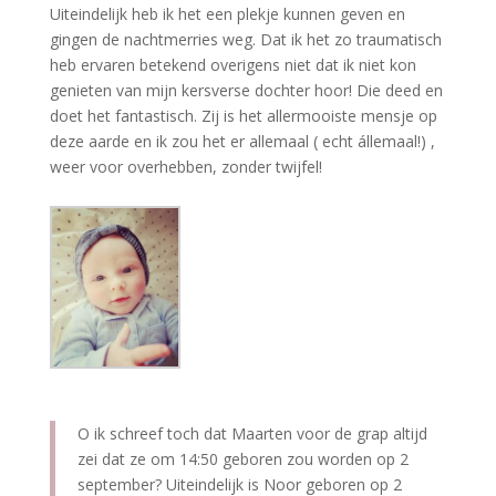
Uiteindelijk heb ik het een plekje kunnen geven en
gingen de nachtmerries weg. Dat ik het zo traumatisch
heb ervaren betekend overigens niet dat ik niet kon
genieten van mijn kersverse dochter hoor! Die deed en
doet het fantastisch. Zij is het allermooiste mensje op
deze aarde en ik zou het er allemaal ( echt állemaal!) ,
weer voor overhebben, zonder twijfel!
O ik schreef toch dat Maarten voor de grap altijd
zei dat ze om 14:50 geboren zou worden op 2
september? Uiteindelijk is Noor geboren op 2