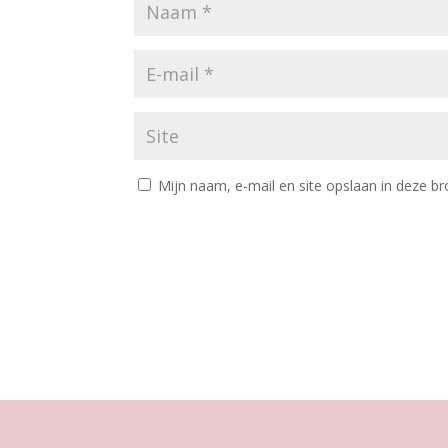
Mijn naam, e-mail en site opslaan in deze br