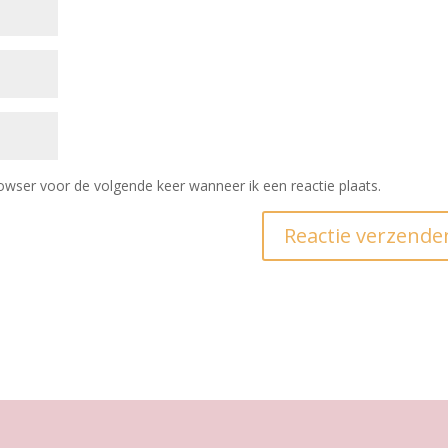
owser voor de volgende keer wanneer ik een reactie plaats.