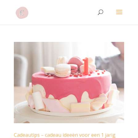
Cadeautips – cadeau ideeën voor een 1 jarig