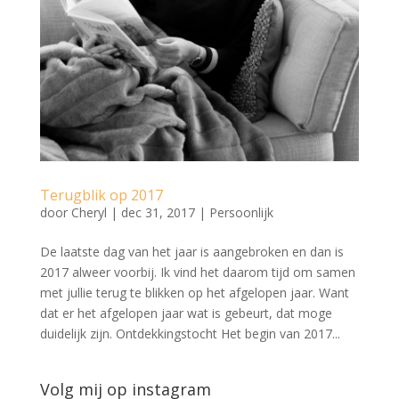
Terugblik op 2017
door
Cheryl
|
dec 31, 2017
|
Persoonlijk
De laatste dag van het jaar is aangebroken en dan is
2017 alweer voorbij. Ik vind het daarom tijd om samen
met jullie terug te blikken op het afgelopen jaar. Want
dat er het afgelopen jaar wat is gebeurt, dat moge
duidelijk zijn. Ontdekkingstocht Het begin van 2017...
Volg mij op instagram