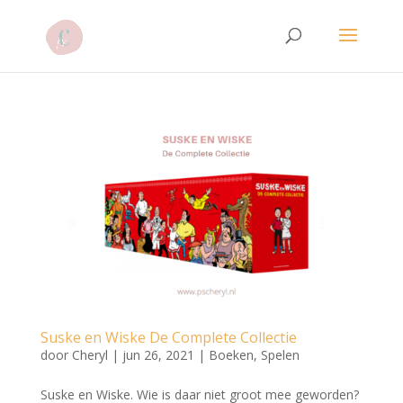
Suske en Wiske De Complete Collectie
door
Cheryl
|
jun 26, 2021
|
Boeken
,
Spelen
Suske en Wiske. Wie is daar niet groot mee geworden?