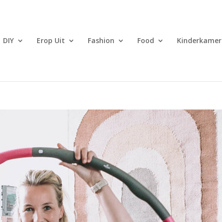
DIY
Erop Uit
Fashion
Food
Kinderkamer