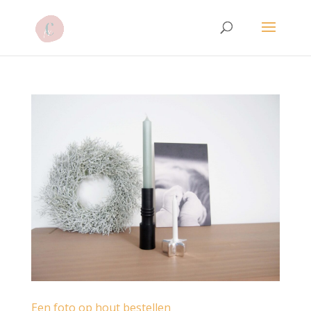
Een foto op hout bestellen