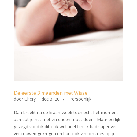
De eerste 3 maanden met Wisse
door
Cheryl
|
dec 3, 2017
|
Persoonlijk
Dan breekt na de kraamweek toch echt het moment
aan dat je het met z’n drieën moet doen. Maar eerlijk
gezegd vond ik dit ook wel heel fijn. Ik had super veel
vertrouwen gekregen en had ook zin om alles op je