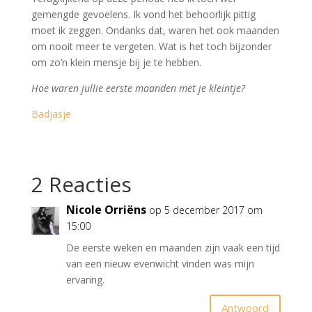
gemengde gevoelens. Ik vond het behoorlijk pittig
moet ik zeggen. Ondanks dat, waren het ook maanden
om nooit meer te vergeten. Wat is het toch bijzonder
om zo’n klein mensje bij je te hebben.
Hoe waren jullie eerste maanden met je kleintje?
Badjasje
2 Reacties
Nicole Orriëns
op 5 december 2017 om
15:00
De eerste weken en maanden zijn vaak een tijd
van een nieuw evenwicht vinden was mijn
ervaring.
Antwoord