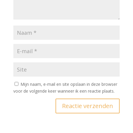
Mijn naam, e-mail en site opslaan in deze browser
voor de volgende keer wanneer ik een reactie plaats.