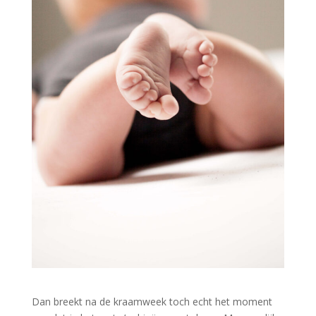
Dan breekt na de kraamweek toch echt het moment