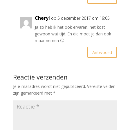
Cheryl
op 5 december 2017 om 19:05
Ja zo heb ik het ook ervaren, het kost
gewoon wat tijd. En die moet je dan ook
maar nemen 🙂
Antwoord
Reactie verzenden
Je e-mailadres wordt niet gepubliceerd.
Vereiste velden
zijn gemarkeerd met
*