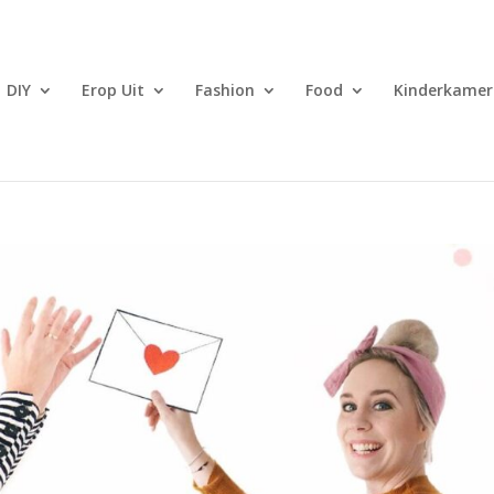
DIY
Erop Uit
Fashion
Food
Kinderkamer