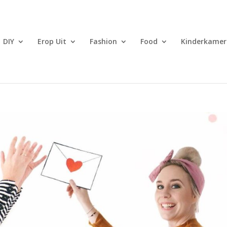
DIY
Erop Uit
Fashion
Food
Kinderkamer