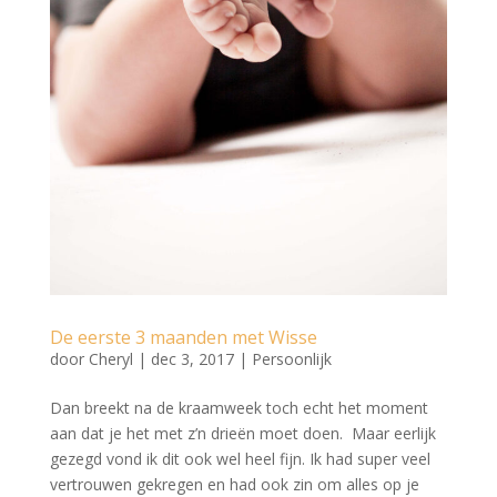
De eerste 3 maanden met Wisse
door
Cheryl
|
dec 3, 2017
|
Persoonlijk
Dan breekt na de kraamweek toch echt het moment
aan dat je het met z’n drieën moet doen. Maar eerlijk
gezegd vond ik dit ook wel heel fijn. Ik had super veel
vertrouwen gekregen en had ook zin om alles op je