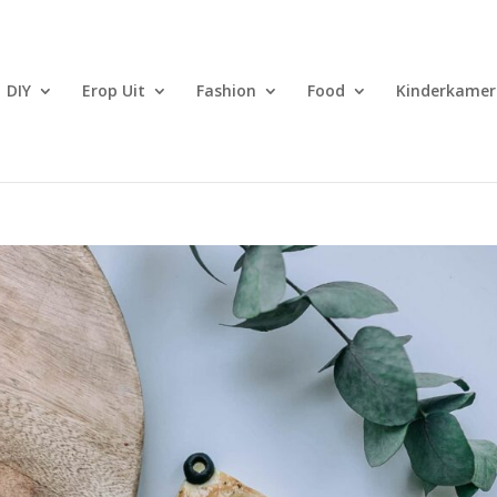
DIY
Erop Uit
Fashion
Food
Kinderkamer