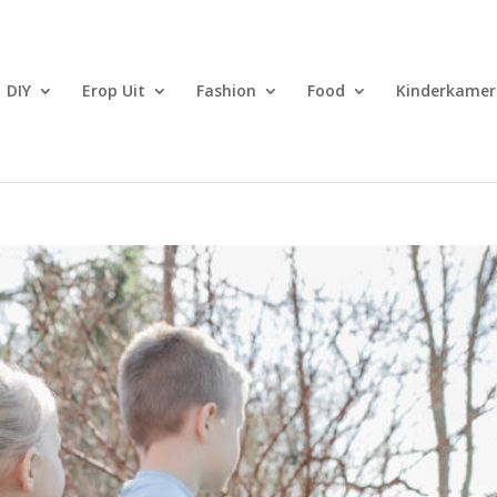
DIY
Erop Uit
Fashion
Food
Kinderkamer