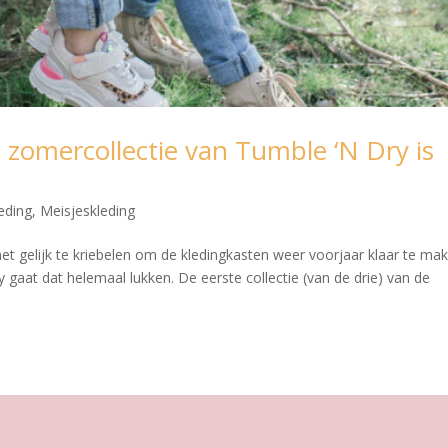
/ zomercollectie van Tumble ‘N Dry is
eding
,
Meisjeskleding
et gelijk te kriebelen om de kledingkasten weer voorjaar klaar te mak
gaat dat helemaal lukken. De eerste collectie (van de drie) van de