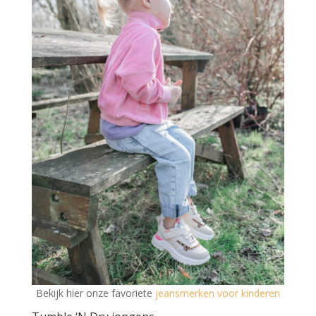
Bekijk hier onze favoriete
jeansmerken voor kinderen