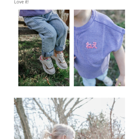
Love it!