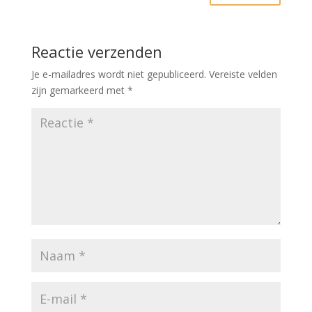
Reactie verzenden
Je e-mailadres wordt niet gepubliceerd.
Vereiste velden
zijn gemarkeerd met
*