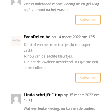
Ziet er inderdaad mooie kleding uit en gelukkig
blijft ze mooi na het wassen
Antwoord
EvenDelen.be
op 14 maart 2022 om 13:51
De stof van het roze truitje lijkt me super
zacht.
Ik hou van de zachte kleurtjes.
Fijn dat de kwaliteit uitstekend is! Lijkt me een
leuke collectie.
Antwoord
Linda schrijft " t op
op 15 maart 2022 om
14:31
Wat een leuke kleding, nu kunnen de ouders