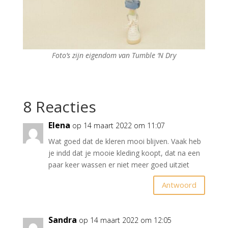
Foto’s zijn eigendom van Tumble ‘N Dry
8 Reacties
Elena
op 14 maart 2022 om 11:07
Wat goed dat de kleren mooi blijven. Vaak heb
je indd dat je mooie kleding koopt, dat na een
paar keer wassen er niet meer goed uitziet
Antwoord
Sandra
op 14 maart 2022 om 12:05