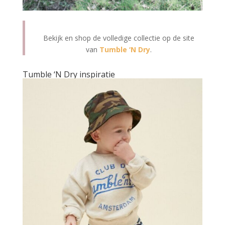
Bekijk en shop de volledige collectie op de site
van
Tumble ‘N Dry
.
Tumble ‘N Dry inspiratie