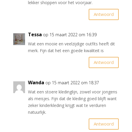
lekker shoppen voor het voorjaar.
Antwoord
Tessa
op 15 maart 2022 om 16:39
Wat een mooie en veelzijdige outfits heeft dit
merk. Fijn dat het een goede kwaliteit is
Antwoord
Wanda
op 15 maart 2022 om 18:37
Wat een stoere kledinglijn, zowel voor jongens
als meisjes. Fijn dat de kleding goed blijft want
zeker kinderkleding krijgt wat te verduren
natuurlijk.
Antwoord