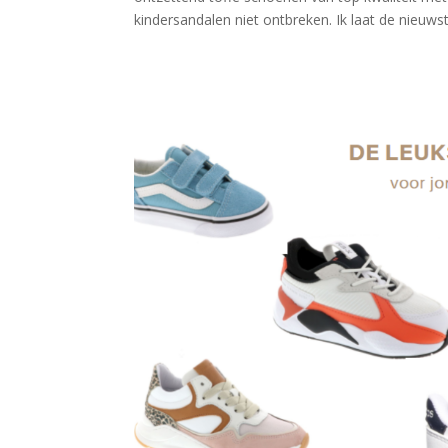
kindersandalen niet ontbreken. Ik laat de nieuwste