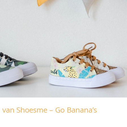
s van Shoesme – Go Banana’s